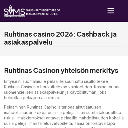
Ruhtinas casino 2026: Cashback ja
asiakaspalvelu
Ruhtinas Casinon yhteisön merkitys
Erityisesti suomalaisille pelaajille suunnattu sisältö tekee
Ruhtinas Casinosta houkuttelevan vaihtoehdon. Kasino tarjoaa
suomenkielisen asiakaspalvelun ja käyttöliittymän, joka
helpottaa pelaajien asioimista.
Pelaaminen Ruhtinas Casinolla tarjoaa ainutlaatuisen
mahdollisuuden kokea erilaisia pelejä ilman suurta taloudellista
riskiä. Ilmaiskierrokset antavat pelaajille mahdollisuuden kokeilla
uusia pelejä ilman talletusvelvoitteita. Tämä on loistava tapa