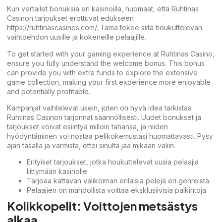
Kun vertailet bonuksia eri kasinoilla, huomaat, että Ruhtinas
Casinon tarjoukset erottuvat edukseen
https://ruhtinascasinos.com/
. Tämä tekee siitä houkuttelevan
vaihtoehdon uusille ja kokeneille pelaajille.
To get started with your gaming experience at Ruhtinas Casino,
ensure you fully understand the welcome bonus. This bonus
can provide you with extra funds to explore the extensive
game collection, making your first experience more enjoyable
and potentially profitable.
Kampanjat vaihtelevat usein, joten on hyvä idea tarkistaa
Ruhtinas Casinon tarjonnat säännöllisesti. Uudet bonukset ja
tarjoukset voivat esiintyä milloin tahansa, ja niiden
hyödyntäminen voi nostaa pelikokemustasi huomattavasti. Pysy
ajan tasalla ja varmista, ettei sinulta jää mikään väliin.
Erityiset tarjoukset, jotka houkuttelevat uusia pelaajia
liittymään kasinolle.
Tarjoaa kattavan valikoiman erilaisia pelejä eri genreistä.
Pelaajien on mahdollista voittaa eksklusiivisia palkintoja.
Kolikkopelit: Voittojen metsästys
alkaa