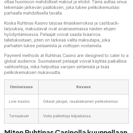
ottaa huomioon mahdolliset maksut ja ehdot. Tämä auttaa sinua
tekemään järkevän päätöksen, joka tukee pelikokemustasi
parhaalla mahdollisella tavalla.
Koska Ruhtinas Kasino tarjoaa ilmaiskierroksia ja cashback-
tarjouksia, maksutavat ovat avainasemassa näiden etujen
hyödyntämisessä. Pelaajat voivat saada lisäarvoa
talletuksistaan, joten on tärkeää valita maksutapa, joka
parhaiten tukee pelaamista ja voittojen nostamista.
Payment methods at Ruhtinas Casino are designed to cater to a
global audience. Suomalaiset pelaajat voivat käyttää paikallisia
vaihtoehtoja, mikä helpottaa varojen siirtämistä ja lisää
pelikokemuksen mukavuutta.
Ominaisuus
Kuvaus
Live-kasino
Oikeat jakajat, reaaliaikainen pelikokemus.
Turnaukset
Voita palkintoja kilpailuissa.
Miten Ruhtinas Casinolla kuunnellaan