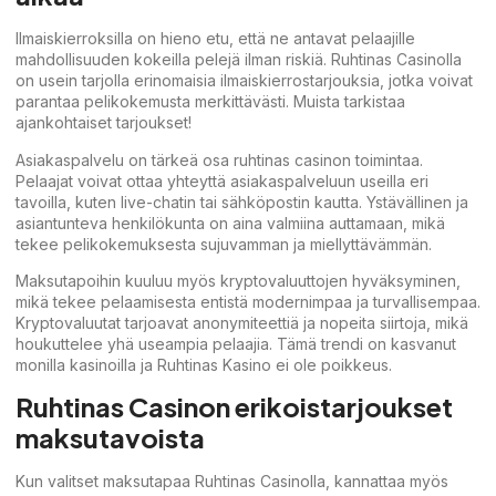
Ilmaiskierroksilla on hieno etu, että ne antavat pelaajille
mahdollisuuden kokeilla pelejä ilman riskiä. Ruhtinas Casinolla
on usein tarjolla erinomaisia ilmaiskierrostarjouksia, jotka voivat
parantaa pelikokemusta merkittävästi. Muista tarkistaa
ajankohtaiset tarjoukset!
Asiakaspalvelu on tärkeä osa ruhtinas casinon toimintaa.
Pelaajat voivat ottaa yhteyttä asiakaspalveluun useilla eri
tavoilla, kuten live-chatin tai sähköpostin kautta. Ystävällinen ja
asiantunteva henkilökunta on aina valmiina auttamaan, mikä
tekee pelikokemuksesta sujuvamman ja miellyttävämmän.
Maksutapoihin kuuluu myös kryptovaluuttojen hyväksyminen,
mikä tekee pelaamisesta entistä modernimpaa ja turvallisempaa.
Kryptovaluutat tarjoavat anonymiteettiä ja nopeita siirtoja, mikä
houkuttelee yhä useampia pelaajia. Tämä trendi on kasvanut
monilla kasinoilla ja Ruhtinas Kasino ei ole poikkeus.
Ruhtinas Casinon erikoistarjoukset
maksutavoista
Kun valitset maksutapaa Ruhtinas Casinolla, kannattaa myös