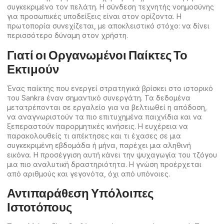
συγκεκριμένο τον πελάτη. Η σύνδεση τεχνητής νοημοσύνης
για προσωπικές υποδείξεις είναι στον ορίζοντα. Η
πρωτοπορία συνεχίζεται, με αποκλειστικό στόχο: να δίνει
περισσότερο δύναμη στον χρήστη.
Γιατί οι Οργανωμένοι Παίκτες Το
Εκτιμούν
Ένας παίκτης που ενεργεί στρατηγικά βρίσκει στο ιστορικό
του Sankra έναν σημαντικό συνεργάτη. Τα δεδομένα
μετατρέπονται σε εργαλείο για να βελτιωθεί η απόδοση,
να αναγνωριστούν τα πιο επιτυχημένα παιχνίδια και να
ξεπεραστούν παρορμητικές κινήσεις. Η ευχέρεια να
παρακολουθείς τι απέκτησες και τι έχασες σε μια
συγκεκριμένη εβδομάδα ή μήνα, παρέχει μια αληθινή
εικόνα. Η προσέγγιση αυτή κάνει την ψυχαγωγία του τζόγου
μια πιο αναλυτική δραστηριότητα. Η γνώση προέρχεται
από αριθμούς και γεγονότα, όχι από υπόνοιες.
Αντιπαράθεση Υπόλοιπες
Ιστοτόπους