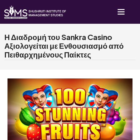
Η Διαδρομή του Sankra Casino
Αξιολογείται με Ενθουσιασμό από
Πειθαρχημένους Παίκτες