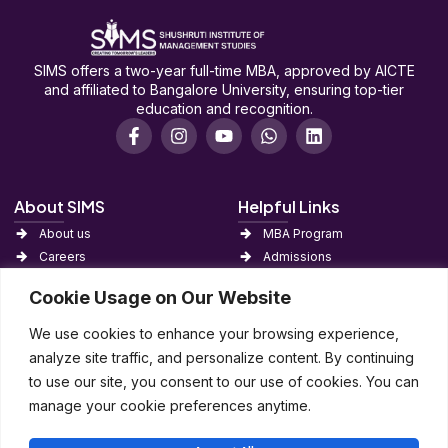
SIMS offers a two-year full-time MBA, approved by AICTE
and affiliated to Bangalore University, ensuring top-tier
education and recognition.
About SIMS
Helpful Links
About us
MBA Program
Careers
Admissions
Management & Faculties
Terms and Conditions
Cookie Usage on Our Website
Events
Privacy & Policy
We use cookies to enhance your browsing experience,
Get in touch
analyze site traffic, and personalize content. By continuing
No.68, Shushruti Nagar, Andrahalli Main Road, Peenya 2nd Stage,
to use our site, you consent to our use of cookies. You can
Bengaluru – 560091
manage your cookie preferences anytime.
shushrutisims@gmail.com
+91 97384 82584