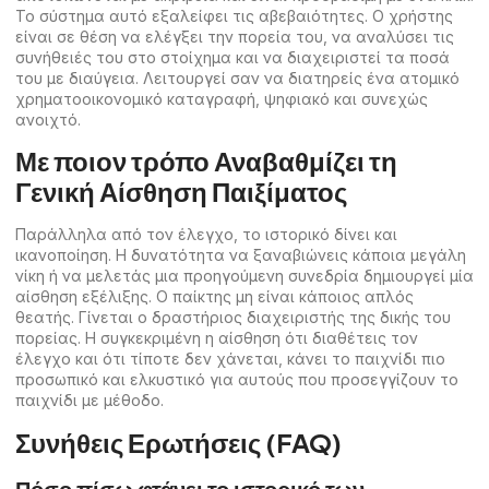
Το σύστημα αυτό εξαλείφει τις αβεβαιότητες. Ο χρήστης
είναι σε θέση να ελέγξει την πορεία του, να αναλύσει τις
συνήθειές του στο στοίχημα και να διαχειριστεί τα ποσά
του με διαύγεια. Λειτουργεί σαν να διατηρείς ένα ατομικό
χρηματοοικονομικό καταγραφή, ψηφιακό και συνεχώς
ανοιχτό.
Με ποιον τρόπο Αναβαθμίζει τη
Γενική Αίσθηση Παιξίματος
Παράλληλα από τον έλεγχο, το ιστορικό δίνει και
ικανοποίηση. Η δυνατότητα να ξαναβιώνεις κάποια μεγάλη
νίκη ή να μελετάς μια προηγούμενη συνεδρία δημιουργεί μία
αίσθηση εξέλιξης. Ο παίκτης μη είναι κάποιος απλός
θεατής. Γίνεται ο δραστήριος διαχειριστής της δικής του
πορείας. Η συγκεκριμένη η αίσθηση ότι διαθέτεις τον
έλεγχο και ότι τίποτε δεν χάνεται, κάνει το παιχνίδι πιο
προσωπικό και ελκυστικό για αυτούς που προσεγγίζουν το
παιχνίδι με μέθοδο.
Συνήθεις Ερωτήσεις (FAQ)
Πόσο πίσω φτάνει το ιστορικό των