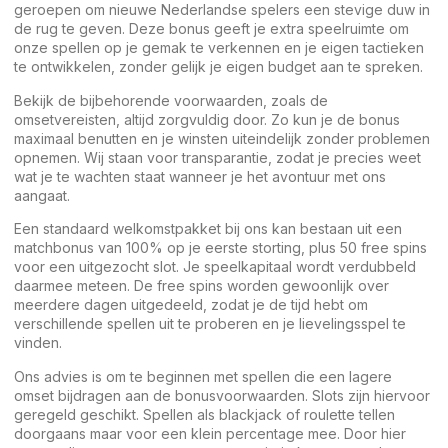
geroepen om nieuwe Nederlandse spelers een stevige duw in
de rug te geven. Deze bonus geeft je extra speelruimte om
onze spellen op je gemak te verkennen en je eigen tactieken
te ontwikkelen, zonder gelijk je eigen budget aan te spreken.
Bekijk de bijbehorende voorwaarden, zoals de
omsetvereisten, altijd zorgvuldig door. Zo kun je de bonus
maximaal benutten en je winsten uiteindelijk zonder problemen
opnemen. Wij staan voor transparantie, zodat je precies weet
wat je te wachten staat wanneer je het avontuur met ons
aangaat.
Een standaard welkomstpakket bij ons kan bestaan uit een
matchbonus van 100% op je eerste storting, plus 50 free spins
voor een uitgezocht slot. Je speelkapitaal wordt verdubbeld
daarmee meteen. De free spins worden gewoonlijk over
meerdere dagen uitgedeeld, zodat je de tijd hebt om
verschillende spellen uit te proberen en je lievelingsspel te
vinden.
Ons advies is om te beginnen met spellen die een lagere
omset bijdragen aan de bonusvoorwaarden. Slots zijn hiervoor
geregeld geschikt. Spellen als blackjack of roulette tellen
doorgaans maar voor een klein percentage mee. Door hier