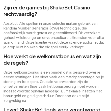
Zijn er de games bij ShakeBet Casino
rechtvaardig?
Absoluut. Alle spellen in onze selectie maken gebruik van
Random Number Generator (RNG) technologie, die
onafhankelijk wordt getest en gecertificeerd. Dit verzekert
geheel willekeurige en onvoorspelbare uitkomsten voor elke
spin of hand. Onze licentie vraagt deze strenge audits, zodat
je erop kunt bouwen dat elk spel eerlijk verloopt.
Hoe werkt de welkomstbonus en wat zijn
de regels?
Onze welkomstbonus is een bundel dat is gespreid over je
eerste stortingen. Het biedt vaak een matchpercentage op je
storting en free spins. Cruciale voorwaarden zijn de
omsetvereisten (hoe vaak het bonusbedrag moet worden
ingezet voordat opname mogelijk is), maximale inzetten met
bonusgeld en geldigheidsduur. Doorloop deze altijd
zorgvuldig na
Levert ShakeBet tools voor verantwoord