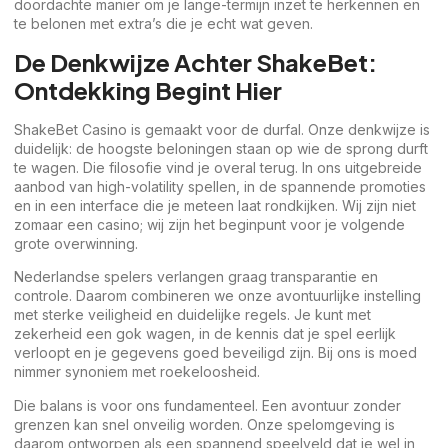
doordachte manier om je lange-termijn inzet te herkennen en
te belonen met extra’s die je echt wat geven.
De Denkwijze Achter ShakeBet:
Ontdekking Begint Hier
ShakeBet Casino is gemaakt voor de durfal. Onze denkwijze is
duidelijk: de hoogste beloningen staan op wie de sprong durft
te wagen. Die filosofie vind je overal terug. In ons uitgebreide
aanbod van high-volatility spellen, in de spannende promoties
en in een interface die je meteen laat rondkijken. Wij zijn niet
zomaar een casino; wij zijn het beginpunt voor je volgende
grote overwinning.
Nederlandse spelers verlangen graag transparantie en
controle. Daarom combineren we onze avontuurlijke instelling
met sterke veiligheid en duidelijke regels. Je kunt met
zekerheid een gok wagen, in de kennis dat je spel eerlijk
verloopt en je gegevens goed beveiligd zijn. Bij ons is moed
nimmer synoniem met roekeloosheid.
Die balans is voor ons fundamenteel. Een avontuur zonder
grenzen kan snel onveilig worden. Onze spelomgeving is
daarom ontworpen als een spannend speelveld dat je wel in