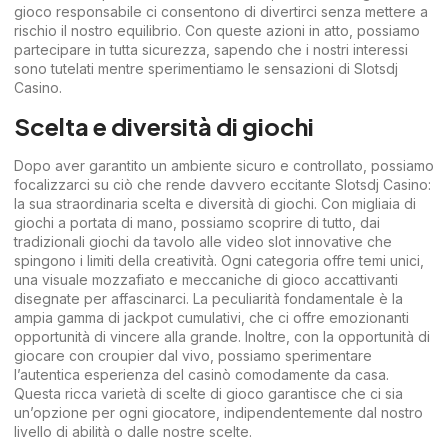
gioco responsabile ci consentono di divertirci senza mettere a
rischio il nostro equilibrio. Con queste azioni in atto, possiamo
partecipare in tutta sicurezza, sapendo che i nostri interessi
sono tutelati mentre sperimentiamo le sensazioni di Slotsdj
Casino.
Scelta e diversità di giochi
Dopo aver garantito un ambiente sicuro e controllato, possiamo
focalizzarci su ciò che rende davvero eccitante Slotsdj Casino:
la sua straordinaria scelta e diversità di giochi. Con migliaia di
giochi a portata di mano, possiamo scoprire di tutto, dai
tradizionali giochi da tavolo alle video slot innovative che
spingono i limiti della creatività. Ogni categoria offre temi unici,
una visuale mozzafiato e meccaniche di gioco accattivanti
disegnate per affascinarci. La peculiarità fondamentale è la
ampia gamma di jackpot cumulativi, che ci offre emozionanti
opportunità di vincere alla grande. Inoltre, con la opportunità di
giocare con croupier dal vivo, possiamo sperimentare
l’autentica esperienza del casinò comodamente da casa.
Questa ricca varietà di scelte di gioco garantisce che ci sia
un’opzione per ogni giocatore, indipendentemente dal nostro
livello di abilità o dalle nostre scelte.