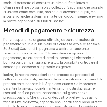
social ci permette di costruire un clima di fratellanza e
ottimizzare il nostro gameplay collettivo. Sappiamo che quando
ci uniamo come comunità, non solo ci divertiamo di più, ma
impariamo anche a dominare l’arte del gioco. Insieme, eleviamo
la nostra esperienza su Slotsdj Casino!
Metodi di pagamento e sicurezza
Per un’esperienza di gioco ottimale, disporre di metodi di
pagamento sicuri e di un livello di sicurezza alto è essenziale.
Su Slotsdj Casino, ci impegniamo a offrire un ambiente
finanziario fluido e sicuro. Offriamo diverse opzioni di
pagamento, tra cui carte di credito, portafogli elettronici e
bonifici bancari, per garantire a tutti la possibilità di trovare il
metodo più consono alle proprie esigenze.
Inoltre, le nostre transazioni sono protette da protocolli di
crittografia sofisticati, rendendo le nostre informazioni sensibili
praticamente inaccessibili. Sappiamo quanto sia importante
garantire la privacy, quindi manteniamo i nostri dati sicuri e
riservati, così da poterci concentrare sul gioco senza
preoccupazioni. Che si tratti di depositi o prelievi, possiamo
farlo in tutta sicurezza, sapendo che i nostri fondi sono protetti
e che le transazioni vengono processate in modo rapido ed