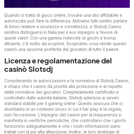
Quando si tratta di gioco online, trovare una sito affidabile e
autorizzata può fare la differenza. Abbiamo tutti sentito parlare
di timori relative a sicurezza e correttezza, e Slotsdj Casino
sembra distinguersi in Italia per il suo impegno a favore di
questi valori. Con una gamma notevole di giochi e bonus
attraenti, c’è molto da scoprire. Scopriamo cosa rende questo
casinò una opzione preferita dai giocatori di tutto il paese.
Licenza e regolamentazione del
casinò Slotsdj
Considerando le autorizzazioni e la normativa di Slotsdj Casino,
è chiaro che il casinò dà priorità alla protezione e al rispetto
delle normative dei giocatori. Completamente certificato e
controllato dalle autorità italiane, Slotsdj aderisce ai severi
standard stabiliti per il gaming online. Questo assicura che ci
divertiamo in un contesto sicuro in cui il fair play è la regola,
non l’eccezione. L’impegno del casinò per la trasparenza si
manifesta in verifiche periodiche, che controllano che i giochi
funzionino adeguatamente e che i nostri informazioni siano
trattati con la più alta attenzione. Inoltre, le loro strategie di