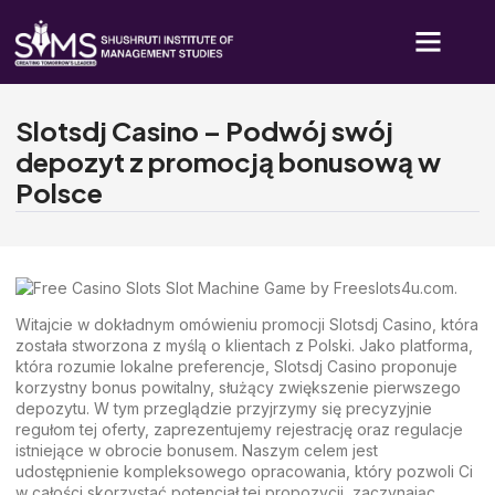
Slotsdj Casino – Podwój swój
depozyt z promocją bonusową w
Polsce
Witajcie w dokładnym omówieniu promocji Slotsdj Casino, która
została stworzona z myślą o klientach z Polski. Jako platforma,
która rozumie lokalne preferencje, Slotsdj Casino proponuje
korzystny bonus powitalny, służący zwiększenie pierwszego
depozytu. W tym przeglądzie przyjrzymy się precyzyjnie
regułom tej oferty, zaprezentujemy rejestrację oraz regulacje
istniejące w obrocie bonusem. Naszym celem jest
udostępnienie kompleksowego opracowania, który pozwoli Ci
w całości skorzystać potencjał tej propozycji, zaczynając