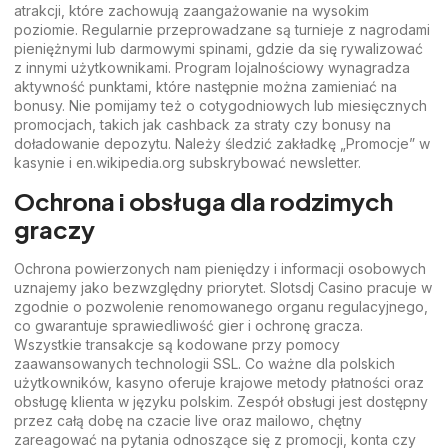
atrakcji, które zachowują zaangażowanie na wysokim
poziomie. Regularnie przeprowadzane są turnieje z nagrodami
pieniężnymi lub darmowymi spinami, gdzie da się rywalizować
z innymi użytkownikami. Program lojalnościowy wynagradza
aktywność punktami, które następnie można zamieniać na
bonusy. Nie pomijamy też o cotygodniowych lub miesięcznych
promocjach, takich jak cashback za straty czy bonusy na
doładowanie depozytu. Należy śledzić zakładkę „Promocje” w
kasynie i
en.wikipedia.org
subskrybować newsletter.
Ochrona i obsługa dla rodzimych
graczy
Ochrona powierzonych nam pieniędzy i informacji osobowych
uznajemy jako bezwzględny priorytet. Slotsdj Casino pracuje w
zgodnie o pozwolenie renomowanego organu regulacyjnego,
co gwarantuje sprawiedliwość gier i ochronę gracza.
Wszystkie transakcje są kodowane przy pomocy
zaawansowanych technologii SSL. Co ważne dla polskich
użytkowników, kasyno oferuje krajowe metody płatności oraz
obsługę klienta w języku polskim. Zespół obsługi jest dostępny
przez całą dobę na czacie live oraz mailowo, chętny
zareagować na pytania odnoszące się z promocji, konta czy