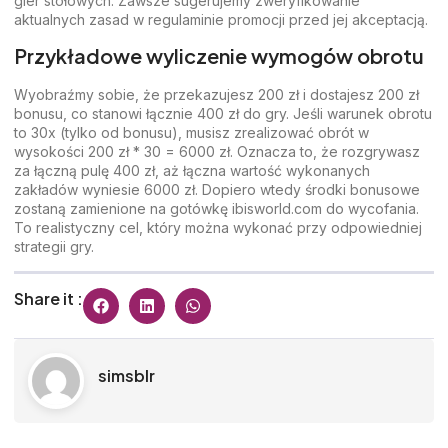
gier stołowych. Zawsze sugerujemy zweryfikowanie
aktualnych zasad w regulaminie promocji przed jej akceptacją.
Przykładowe wyliczenie wymogów obrotu
Wyobraźmy sobie, że przekazujesz 200 zł i dostajesz 200 zł
bonusu, co stanowi łącznie 400 zł do gry. Jeśli warunek obrotu
to 30x (tylko od bonusu), musisz zrealizować obrót w
wysokości 200 zł * 30 = 6000 zł. Oznacza to, że rozgrywasz
za łączną pulę 400 zł, aż łączna wartość wykonanych
zakładów wyniesie 6000 zł. Dopiero wtedy środki bonusowe
zostaną zamienione na gotówkę
ibisworld.com
do wycofania.
To realistyczny cel, który można wykonać przy odpowiedniej
strategii gry.
Share it :
simsblr