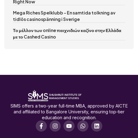
Right Now
Mega Riches Spelklubb – En samtida tolkning av
tidlös casinospänning i Sverige
Το μέλλον των online παιχνιδιών καζίνο στην Ελλάδα
με το Cashed Casino
SIMS offers a two-year full-time MBA, approved by AICTE
and affiliated to Bangalore University, ensuring top-tier
education and recognition.