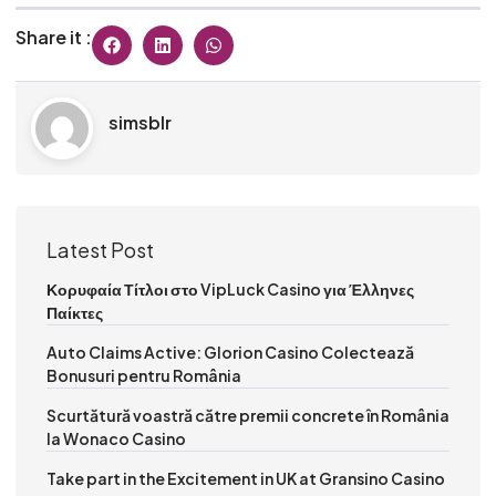
Share it :
simsblr
Latest Post
Κορυφαία Τίτλοι στο VipLuck Casino για Έλληνες
Παίκτες
Auto Claims Active: Glorion Casino Colectează
Bonusuri pentru România
Scurtătură voastră către premii concrete în România
la Wonaco Casino
Take part in the Excitement in UK at Gransino Casino