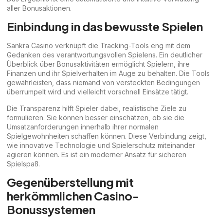
aller Bonusaktionen.
Einbindung in das bewusste Spielen
Sankra Casino verknüpft die Tracking-Tools eng mit dem
Gedanken des verantwortungsvollen Spielens. Ein deutlicher
Überblick über Bonusaktivitäten ermöglicht Spielern, ihre
Finanzen und ihr Spielverhalten im Auge zu behalten. Die Tools
gewährleisten, dass niemand von versteckten Bedingungen
überrumpelt wird und vielleicht vorschnell Einsätze tätigt.
Die Transparenz hilft Spieler dabei, realistische Ziele zu
formulieren. Sie können besser einschätzen, ob sie die
Umsatzanforderungen innerhalb ihrer normalen
Spielgewohnheiten schaffen können. Diese Verbindung zeigt,
wie innovative Technologie und Spielerschutz miteinander
agieren können. Es ist ein moderner Ansatz für sicheren
Spielspaß.
Gegenüberstellung mit
herkömmlichen Casino-
Bonussystemen