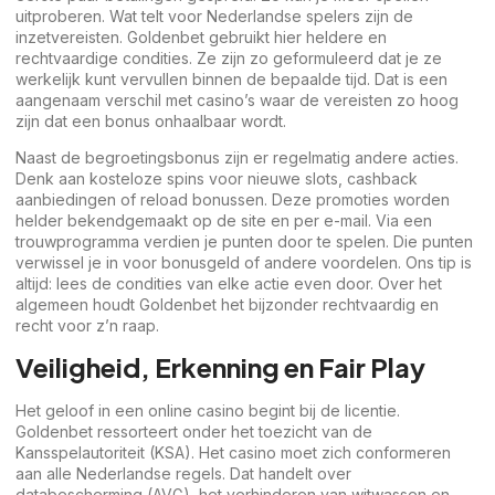
uitproberen. Wat telt voor Nederlandse spelers zijn de
inzetvereisten. Goldenbet gebruikt hier heldere en
rechtvaardige condities. Ze zijn zo geformuleerd dat je ze
werkelijk kunt vervullen binnen de bepaalde tijd. Dat is een
aangenaam verschil met casino’s waar de vereisten zo hoog
zijn dat een bonus onhaalbaar wordt.
Naast de begroetingsbonus zijn er regelmatig andere acties.
Denk aan kosteloze spins voor nieuwe slots, cashback
aanbiedingen of reload bonussen. Deze promoties worden
helder bekendgemaakt op de site en per e-mail. Via een
trouwprogramma verdien je punten door te spelen. Die punten
verwissel je in voor bonusgeld of andere voordelen. Ons tip is
altijd: lees de condities van elke actie even door. Over het
algemeen houdt Goldenbet het bijzonder rechtvaardig en
recht voor z’n raap.
Veiligheid, Erkenning en Fair Play
Het geloof in een online casino begint bij de licentie.
Goldenbet ressorteert onder het toezicht van de
Kansspelautoriteit (KSA). Het casino moet zich conformeren
aan alle Nederlandse regels. Dat handelt over
databescherming (AVG), het verhinderen van witwassen en