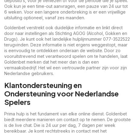
deposito’s, voor je verliezen of voor de periode die je speelt.
Ook kun je een time-out aanvragen, een pauze van 24 uur tot
6 weken. Voor een langere onderbreking is er een vrijwillige
uitsluiting optioneel, vanaf zes maanden.
Goldenbet verstrekt ook duidelijke informatie en linkt direct
door naar instellingen als Stichting AGOG (Alcohol, Gokken en
Drugs). Je kunt ook het landelijke hulplijnnummer 077-3522522
terugvinden. Deze informatie is niet ergens weggestopt, maar
is eenvoudig te ontdekken onderaan de website. Door zo
vooruitstrevend met verantwoord spelen om te handelen, laat
Goldenbet merken dat het meer dan is dan een
vermaaksbedrijf. Het wil een vertrouwde partner zijn voor zijn
Nederlandse gebruikers.
Klantondersteuning en
Ondersteuning voor Nederlandse
Spelers
Prima hulp is het fundament van elke online dienst. Goldenbet
biedt meerdere manieren om contact op te nemen. De grootste
is de live chat. Die is 24 uur per dag, 7 dagen per week
bereikbaar. Je komt rechtstreeks in contact met het