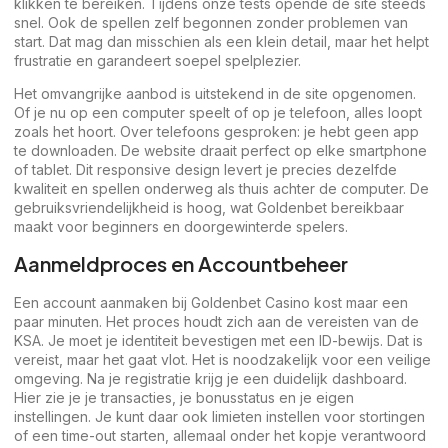
klikken te bereiken. Tijdens onze tests opende de site steeds
snel. Ook de spellen zelf begonnen zonder problemen van
start. Dat mag dan misschien als een klein detail, maar het helpt
frustratie en garandeert soepel spelplezier.
Het omvangrijke aanbod is uitstekend in de site opgenomen.
Of je nu op een computer speelt of op je telefoon, alles loopt
zoals het hoort. Over telefoons gesproken: je hebt geen app
te downloaden. De website draait perfect op elke smartphone
of tablet. Dit responsive design levert je precies dezelfde
kwaliteit en spellen onderweg als thuis achter de computer. De
gebruiksvriendelijkheid is hoog, wat Goldenbet bereikbaar
maakt voor beginners en doorgewinterde spelers.
Aanmeldproces en Accountbeheer
Een account aanmaken bij Goldenbet Casino kost maar een
paar minuten. Het proces houdt zich aan de vereisten van de
KSA. Je moet je identiteit bevestigen met een ID-bewijs. Dat is
vereist, maar het gaat vlot. Het is noodzakelijk voor een veilige
omgeving. Na je registratie krijg je een duidelijk dashboard.
Hier zie je je transacties, je bonusstatus en je eigen
instellingen. Je kunt daar ook limieten instellen voor stortingen
of een time-out starten, allemaal onder het kopje verantwoord