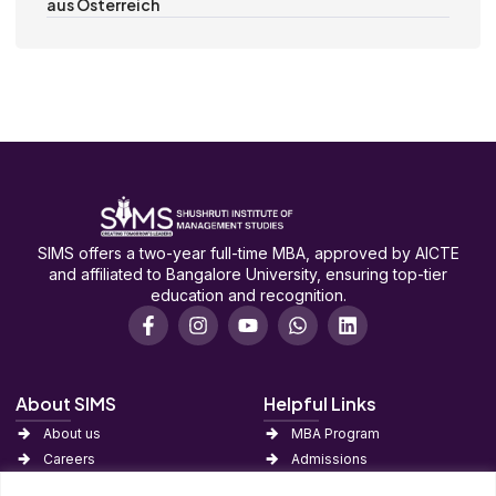
aus Österreich
SIMS offers a two-year full-time MBA, approved by AICTE
and affiliated to Bangalore University, ensuring top-tier
education and recognition.
About SIMS
Helpful Links
About us
MBA Program
Careers
Admissions
Management & Faculties
Terms and Conditions