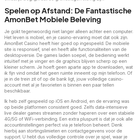
Spelen op Afstand: De Fantastische
AmonBet Mobiele Beleving
Je gokt tegenwoordig niet langer alleen achter een computer.
Het leven is mobiel, en je casino-ervaring moet dat ook zijn.
AmonBet Casino heeft hier goed op ingespeeld. De mobiele
site is responsief, snel en heeft alle functionaliteiten van de
desktopversie. De games laden soepel, de bediening werkt
intuïtief met je vinger en de graphics blijven scherp op een
kleiner scherm. Je hoeft geen aparte app te downloaden, wat
ik fijn vind omdat het geen ruimte inneemt op mijn telefoon. Of
je in de trein zit of op de bank ligt, jouw volledige casino-
account met al je favorieten is binnen een paar tellen
beschikbaar.
Ik heb zelf gespeeld op iOS en Android, en de ervaring was
op beide platformen consistent goed. Zelfs data-intensieve
live dealer games streamen zonder haperen over een stabiele
4G/5G of WiFi-verbinding. Een extra pluspunt is dat je ook alle
accountinstellingen perfect via je telefoon beheert. Denk
hierbij aan stortingslimieten en contactgegevens voor de
support. U hebt dus volledige controle over je spel, waar je