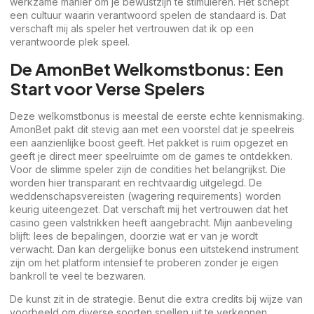
werkzame manier om je bewustzijn te stimuleren. Het schept
een cultuur waarin verantwoord spelen de standaard is. Dat
verschaft mij als speler het vertrouwen dat ik op een
verantwoorde plek speel.
De AmonBet Welkomstbonus: Een
Start voor Verse Spelers
Deze welkomstbonus is meestal de eerste echte kennismaking.
AmonBet pakt dit stevig aan met een voorstel dat je speelreis
een aanzienlijke boost geeft. Het pakket is ruim opgezet en
geeft je direct meer speelruimte om de games te ontdekken.
Voor de slimme speler zijn de condities het belangrijkst. Die
worden hier transparant en rechtvaardig uitgelegd. De
weddenschapsvereisten (wagering requirements) worden
keurig uiteengezet. Dat verschaft mij het vertrouwen dat het
casino geen valstrikken heeft aangebracht. Mijn aanbeveling
blijft: lees de bepalingen, doorzie wat er van je wordt
verwacht. Dan kan dergelijke bonus een uitstekend instrument
zijn om het platform intensief te proberen zonder je eigen
bankroll te veel te bezwaren.
De kunst zit in de strategie. Benut die extra credits bij wijze van
voorbeeld om diverse soorten spellen uit te verkennen.