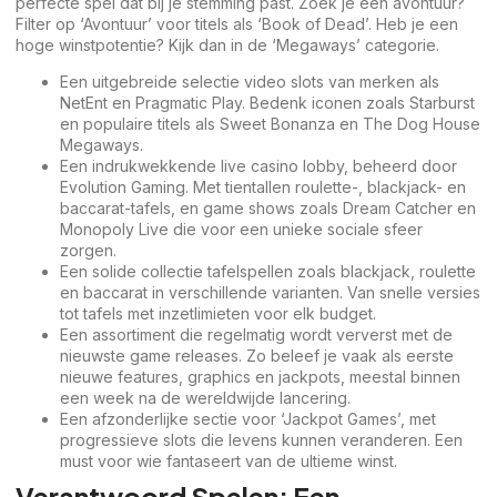
perfecte spel dat bij je stemming past. Zoek je een avontuur?
Filter op ‘Avontuur’ voor titels als ‘Book of Dead’. Heb je een
hoge winstpotentie? Kijk dan in de ‘Megaways’ categorie.
Een uitgebreide selectie video slots van merken als
NetEnt en Pragmatic Play. Bedenk iconen zoals Starburst
en populaire titels als Sweet Bonanza en The Dog House
Megaways.
Een indrukwekkende live casino lobby, beheerd door
Evolution Gaming. Met tientallen roulette-, blackjack- en
baccarat-tafels, en game shows zoals Dream Catcher en
Monopoly Live die voor een unieke sociale sfeer
zorgen.
Een solide collectie tafelspellen zoals blackjack, roulette
en baccarat in verschillende varianten. Van snelle versies
tot tafels met inzetlimieten voor elk budget.
Een assortiment die regelmatig wordt ververst met de
nieuwste game releases. Zo beleef je vaak als eerste
nieuwe features, graphics en jackpots, meestal binnen
een week na de wereldwijde lancering.
Een afzonderlijke sectie voor ‘Jackpot Games’, met
progressieve slots die levens kunnen veranderen. Een
must voor wie fantaseert van de ultieme winst.
Verantwoord Spelen: Een