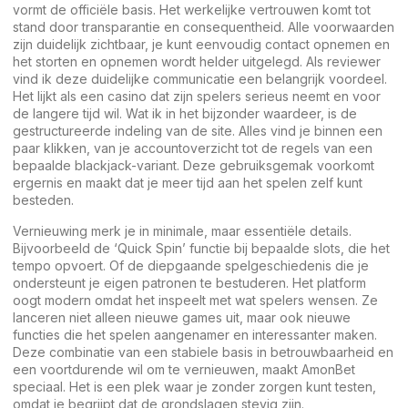
vormt de officiële basis. Het werkelijke vertrouwen komt tot
stand door transparantie en consequentheid. Alle voorwaarden
zijn duidelijk zichtbaar, je kunt eenvoudig contact opnemen en
het storten en opnemen wordt helder uitgelegd. Als reviewer
vind ik deze duidelijke communicatie een belangrijk voordeel.
Het lijkt als een casino dat zijn spelers serieus neemt en voor
de langere tijd wil. Wat ik in het bijzonder waardeer, is de
gestructureerde indeling van de site. Alles vind je binnen een
paar klikken, van je accountoverzicht tot de regels van een
bepaalde blackjack-variant. Deze gebruiksgemak voorkomt
ergernis en maakt dat je meer tijd aan het spelen zelf kunt
besteden.
Vernieuwing merk je in minimale, maar essentiële details.
Bijvoorbeeld de ‘Quick Spin’ functie bij bepaalde slots, die het
tempo opvoert. Of de diepgaande spelgeschiedenis die je
ondersteunt je eigen patronen te bestuderen. Het platform
oogt modern omdat het inspeelt met wat spelers wensen. Ze
lanceren niet alleen nieuwe games uit, maar ook nieuwe
functies die het spelen aangenamer en interessanter maken.
Deze combinatie van een stabiele basis in betrouwbaarheid en
een voortdurende wil om te vernieuwen, maakt AmonBet
speciaal. Het is een plek waar je zonder zorgen kunt testen,
omdat je begrijpt dat de grondslagen stevig zijn.