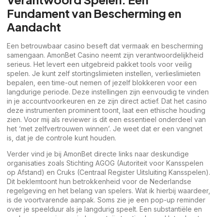
Fundament van Bescherming en
Aandacht
Een betrouwbaar casino beseft dat vermaak en bescherming
samengaan. AmonBet Casino neemt zijn verantwoordelijkheid
serieus. Het levert een uitgebreid pakket tools voor veilig
spelen. Je kunt zelf stortingslimieten instellen, verlieslimieten
bepalen, een time-out nemen of jezelf blokkeren voor een
langdurige periode. Deze instellingen zijn eenvoudig te vinden
in je accountvoorkeuren en ze zijn direct actief. Dat het casino
deze instrumenten prominent toont, laat een ethische houding
zien. Voor mij als reviewer is dit een essentieel onderdeel van
het ‘met zelfvertrouwen winnen’. Je weet dat er een vangnet
is, dat je de controle kunt houden.
Verder vind je bij AmonBet directe links naar deskundige
organisaties zoals Stichting AGOG (Autoriteit voor Kansspelen
op Afstand) en Cruks (Centraal Register Uitsluiting Kansspelen).
Dit beklemtoont hun betrokkenheid voor de Nederlandse
regelgeving en het belang van spelers. Wat ik hierbij waardeer,
is de voortvarende aanpak. Soms zie je een pop-up reminder
over je speelduur als je langdurig speelt. Een substantiële en