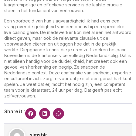
laagdrempelige en effectieve service is de laatste cruciale
steen in het fundament van vertrouwen.
Een voorbeeld van hun slagvaardigheid: ik had eens een
vraag over de geldigheid van een bonus bij een specifieke
live casino game. De medewerker kon niet alleen het antwoord
direct geven, maar ook de relevante clausule uit de
voorwaarden citeren en uitleggen hoe dat in de praktijk
werkte. Diepgaande kennis die je uren zelf zoeken bespaart.
Bovendien is de klantenservice volledig Nederlandstalig. Dat is
niet alleen handig voor de duidelijkheid, het creëert ook een
gevoel van herkenning en begrip. Ze snappen de
Nederlandse context. Deze combinatie van snelheid, expertise
en cultureel inzicht zorgt ervoor dat je met een gerust hart kunt
spelen. Je weet dat er, mocht het nodig zijn, een competent
team voor je klaarstaat, 24 uur per dag. Dat geeft pas echt
zelfvertrouwen.
Share it :
simsblr