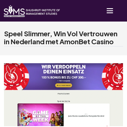
Speel Slimmer, Win Vol Vertrouwen
in Nederland met AmonBet Casino