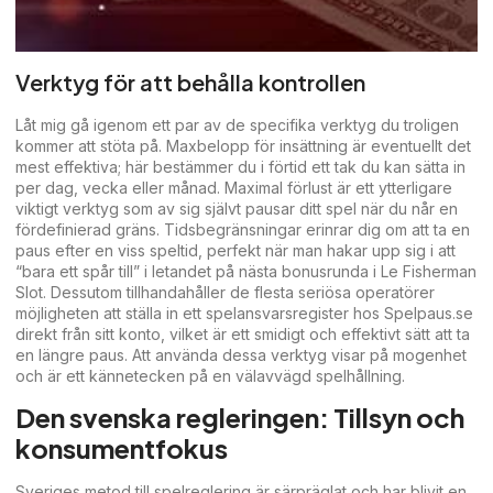
Verktyg för att behålla kontrollen
Låt mig gå igenom ett par av de specifika verktyg du troligen
kommer att stöta på. Maxbelopp för insättning är eventuellt det
mest effektiva; här bestämmer du i förtid ett tak du kan sätta in
per dag, vecka eller månad. Maximal förlust är ett ytterligare
viktigt verktyg som av sig självt pausar ditt spel när du når en
fördefinierad gräns. Tidsbegränsningar erinrar dig om att ta en
paus efter en viss speltid, perfekt när man hakar upp sig i att
“bara ett spår till” i letandet på nästa bonusrunda i Le Fisherman
Slot. Dessutom tillhandahåller de flesta seriösa operatörer
möjligheten att ställa in ett spelansvarsregister hos Spelpaus.se
direkt från sitt konto, vilket är ett smidigt och effektivt sätt att ta
en längre paus. Att använda dessa verktyg visar på mogenhet
och är ett kännetecken på en välavvägd spelhållning.
Den svenska regleringen: Tillsyn och
konsumentfokus
Sveriges metod till spelreglering är särpräglat och har blivit en