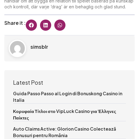
handlar om att bygga en relation till spelet baserad på kunskap
och kontroll, där varje ‘drag’ är en behaglig och glad stund.
Share it :
simsblr
Latest Post
Guida Passo Passo al Login di Bonuskong Casino in
Italia
Κορυφαία Τίτλοι στο VipLuck Casino για Έλληνες
Παίκτες
Auto Claims Active: Glorion Casino Colectează
Bonusuri pentru România