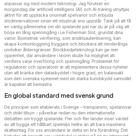
anpassar sig med modern teknologi. Jag förutser en
morgondag där artificiell intelligens (AI) och AI-träning utnyttjas
aktivt för att upptäcka onormalt spelvanor och erbjuda
stödinnervationer innan ett missbruk ens uppstår. Tänk på att få
en vänlig påminnelse om din spelande just när du är på väg att
börja en lång spelomgång i Le Fisherman Slot, grundat dina
vanor. Biometrisk verifiering, som ansiktsautentisering, kan
skapa kontoinloggning tryggare och blockera att minderåriga
undviker åldersgränser. Blockkedjeteknologi kan ge mer
öppenhet, där användare i teorin skulle ha möjlighet att
verifiera varje överföring och spelomgång. Problemet för
regulatorer och operatörer är att implementera dessa nyheter
utan att kränka den dataskyddet i högre grad, en balansakt
som den svenska systemet med sin starka kundskydd sannolikt
är kapabel att bemästra.
En global standard med svensk grund
De principer som etablerats i Sverige – transparens, spelansvar
och strikt tillsyn – påverkar redan nu den internationella
debatten om tryggt spelande. Fler och fler länder inser värdet
av att bygga ett hållbart spelmiljö hellre än att bara maximera
skatteintag. För oss användare är detta en bra förändring. Det
betyder att oavsett var i världsdel vi stöter på en ny intressant