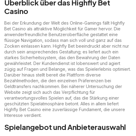
Überblick über das Highfly Bet
Casino
Bei der Erkundung der Welt des Online-Gamings fällt Highfly
Bet Casino als attraktive Möglichkeit für Gamer hervor. Die
anwenderfreundliche Benutzeroberfläche gestattet eine
flüssige Navigation, sodass man sich voll und ganz auf das
Zocken einlassen kann. Highfly Bet beeindruckt aber nicht nur
durch sein ansprechendes Gestaltung; es liefert auch ein
starkes Sicherheitssystem, das den Bewahrung der Daten
gewährleistet. Der Kundendienst ist lobenswert und agiert
zügig auf Fragen und Belange, was das Spielerlebnis optimiert.
Darüber hinaus stellt bereit die Plattform diverse
Bezahlmethoden, die den einzelnen Präferenzen bei
Geldtransfers nachkommen. Bei näherer Untersuchung der
Website zeigt sich auch das Verpflichtung für
verantwortungsvolles Spielen auf, das die Stärkung einer
geschützten Spielatmosphäre betont. Alles in allem liefert
Highfly Bet Casino eine zuverlässige Fundament, die unsere
Interesse verdient.
Spielangebot und Anbieterauswahl