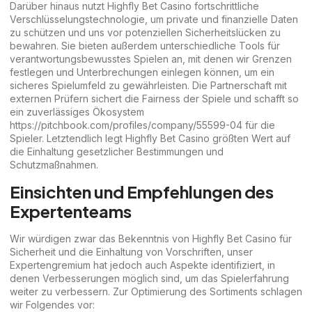
Darüber hinaus nutzt Highfly Bet Casino fortschrittliche
Verschlüsselungstechnologie, um private und finanzielle Daten
zu schützen und uns vor potenziellen Sicherheitslücken zu
bewahren. Sie bieten außerdem unterschiedliche Tools für
verantwortungsbewusstes Spielen an, mit denen wir Grenzen
festlegen und Unterbrechungen einlegen können, um ein
sicheres Spielumfeld zu gewährleisten. Die Partnerschaft mit
externen Prüfern sichert die Fairness der Spiele und schafft so
ein zuverlässiges Ökosystem
https://pitchbook.com/profiles/company/55599-04
für die
Spieler. Letztendlich legt Highfly Bet Casino größten Wert auf
die Einhaltung gesetzlicher Bestimmungen und
Schutzmaßnahmen.
Einsichten und Empfehlungen des
Expertenteams
Wir würdigen zwar das Bekenntnis von Highfly Bet Casino für
Sicherheit und die Einhaltung von Vorschriften, unser
Expertengremium hat jedoch auch Aspekte identifiziert, in
denen Verbesserungen möglich sind, um das Spielerfahrung
weiter zu verbessern. Zur Optimierung des Sortiments schlagen
wir Folgendes vor: