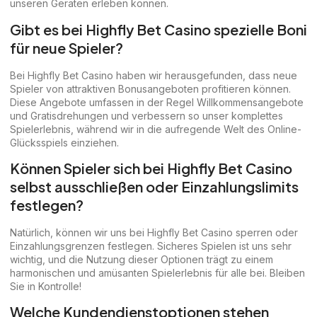
unseren Geräten erleben können.
Gibt es bei Highfly Bet Casino spezielle Boni
für neue Spieler?
Bei Highfly Bet Casino haben wir herausgefunden, dass neue
Spieler von attraktiven Bonusangeboten profitieren können.
Diese Angebote umfassen in der Regel Willkommensangebote
und Gratisdrehungen und verbessern so unser komplettes
Spielerlebnis, während wir in die aufregende Welt des Online-
Glücksspiels einziehen.
Können Spieler sich bei Highfly Bet Casino
selbst ausschließen oder Einzahlungslimits
festlegen?
Natürlich, können wir uns bei Highfly Bet Casino sperren oder
Einzahlungsgrenzen festlegen. Sicheres Spielen ist uns sehr
wichtig, und die Nutzung dieser Optionen trägt zu einem
harmonischen und amüsanten Spielerlebnis für alle bei. Bleiben
Sie in Kontrolle!
Welche Kundendienstoptionen stehen