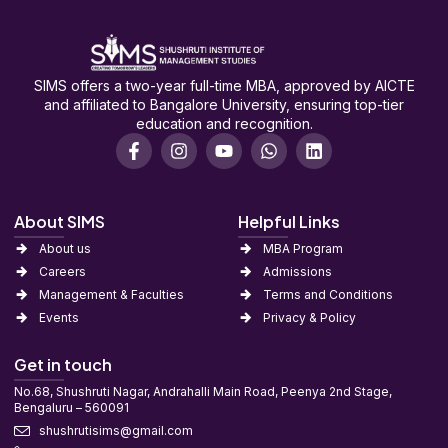
SIMS offers a two-year full-time MBA, approved by AICTE
and affiliated to Bangalore University, ensuring top-tier
education and recognition.
About SIMS
Helpful Links
About us
MBA Program
Careers
Admissions
Management & Faculties
Terms and Conditions
Events
Privacy & Policy
Get in touch
No.68, Shushruti Nagar, Andrahalli Main Road, Peenya 2nd Stage,
Bengaluru – 560091
shushrutisims@gmail.com