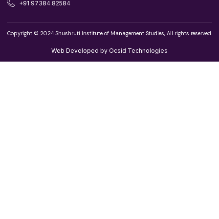
+91 97384 82584
Copyright © 2024 Shushruti Institute of Management Studies, All rights reserved.
Web Developed by Ocsid Technologies