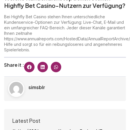
Highfly Bet Casino-Nutzern zur Verfügung?
Bei Highfly Bet Casino stehen Ihnen unterschiedliche
Kundenservice-Optionen zur Verfügung: Live-Chat, E-Mail und
ein umfangreicher FAQ-Bereich. Jeder dieser Kanäle garantiert
Ihnen zeitnahe
https://www.annualreports.com/HostedData/AnnualReportArchi
Hilfe und sorgt so für ein reibungsloseres und angenehmeres
Spielerlebnis.
Share it :
simsblr
Latest Post