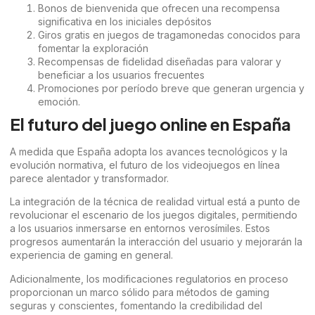
Bonos de bienvenida que ofrecen una recompensa
significativa en los iniciales depósitos
Giros gratis en juegos de tragamonedas conocidos para
fomentar la exploración
Recompensas de fidelidad diseñadas para valorar y
beneficiar a los usuarios frecuentes
Promociones por período breve que generan urgencia y
emoción.
El futuro del juego online en España
A medida que España adopta los avances tecnológicos y la
evolución normativa, el futuro de los videojuegos en línea
parece alentador y transformador.
La integración de la técnica de realidad virtual está a punto de
revolucionar el escenario de los juegos digitales, permitiendo
a los usuarios inmersarse en entornos verosímiles. Estos
progresos aumentarán la interacción del usuario y mejorarán la
experiencia de gaming en general.
Adicionalmente, los modificaciones regulatorios en proceso
proporcionan un marco sólido para métodos de gaming
seguras y conscientes, fomentando la credibilidad del