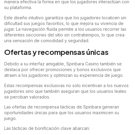
manera efectiva la forma en que los jugadores interactúan con
su plataforma.
Este diseño intuitivo garantiza que los jugadores localicen sin
dificultad sus juegos favoritos, lo que mejora su vivencia de
jugar. La navegación fluida permite a los usuarios recorrer las
diferentes secciones del sitio sin contratiempos, lo que crea
una sensación de comodidad y seguridad.
Ofertas y recompensas únicas
Debido a su interfaz amigable, Spinbara Casino también se
destaca por ofrecer promociones y bonos exclusivos que
atraen a los jugadores y optimizan su experiencia de juego.
Estas recompensas exclusivas no solo incentivan a los nuevos
jugadores sino que también aseguran que los usuarios leales
se perciban valorados.
Las ofertas de recompensa tácticas de Spinbara generan
oportunidades únicas para que los usuarios maximicen su
juego.
Las tácticas de bonificación clave abarcan: