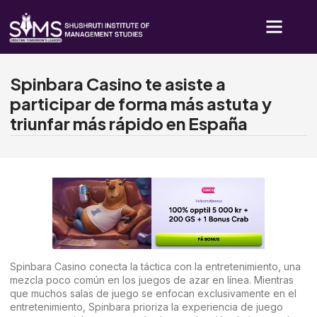
Spinbara Casino te asiste a
participar de forma más astuta y
triunfar más rápido en España
Spinbara Casino
conecta la táctica con la entretenimiento, una
mezcla poco común en los juegos de azar en línea. Mientras
que muchos salas de juego se enfocan exclusivamente en el
entretenimiento, Spinbara prioriza la experiencia de juego