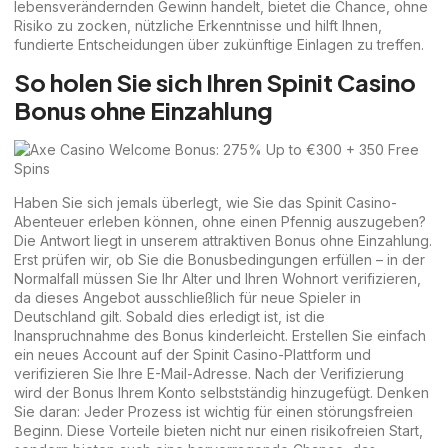
lebensverändernden Gewinn handelt, bietet die Chance, ohne
Risiko zu zocken, nützliche Erkenntnisse und hilft Ihnen,
fundierte Entscheidungen über zukünftige Einlagen zu treffen.
So holen Sie sich Ihren Spinit Casino
Bonus ohne Einzahlung
Haben Sie sich jemals überlegt, wie Sie das Spinit Casino-
Abenteuer erleben können, ohne einen Pfennig auszugeben?
Die Antwort liegt in unserem attraktiven Bonus ohne Einzahlung.
Erst prüfen wir, ob Sie die Bonusbedingungen erfüllen – in der
Normalfall müssen Sie Ihr Alter und Ihren Wohnort verifizieren,
da dieses Angebot ausschließlich für neue Spieler in
Deutschland gilt. Sobald dies erledigt ist, ist die
Inanspruchnahme des Bonus kinderleicht. Erstellen Sie einfach
ein neues Account auf der Spinit Casino-Plattform und
verifizieren Sie Ihre E-Mail-Adresse. Nach der Verifizierung
wird der Bonus Ihrem Konto selbstständig hinzugefügt. Denken
Sie daran: Jeder Prozess ist wichtig für einen störungsfreien
Beginn. Diese Vorteile bieten nicht nur einen risikofreien Start,