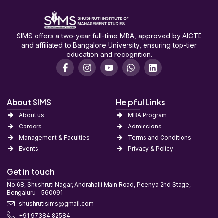
SIMS offers a two-year full-time MBA, approved by AICTE
and affiliated to Bangalore University, ensuring top-tier
education and recognition.
About SIMS
Helpful Links
About us
MBA Program
Careers
Admissions
Management & Faculties
Terms and Conditions
Events
Privacy & Policy
Get in touch
No.68, Shushruti Nagar, Andrahalli Main Road, Peenya 2nd Stage,
Bengaluru – 560091
shushrutisims@gmail.com
+91 97384 82584