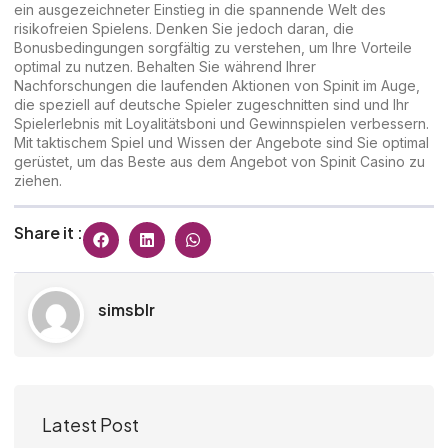
ein ausgezeichneter Einstieg in die spannende Welt des
risikofreien Spielens. Denken Sie jedoch daran, die
Bonusbedingungen sorgfältig zu verstehen, um Ihre Vorteile
optimal zu nutzen. Behalten Sie während Ihrer
Nachforschungen die laufenden Aktionen von Spinit im Auge,
die speziell auf deutsche Spieler zugeschnitten sind und Ihr
Spielerlebnis mit Loyalitätsboni und Gewinnspielen verbessern.
Mit taktischem Spiel und Wissen der Angebote sind Sie optimal
gerüstet, um das Beste aus dem Angebot von Spinit Casino zu
ziehen.
Share it :
simsblr
Latest Post