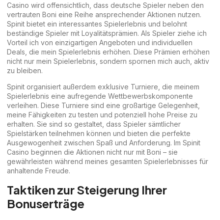
Casino wird offensichtlich, dass deutsche Spieler neben den
vertrauten Boni eine Reihe ansprechender Aktionen nutzen.
Spinit bietet ein interessantes Spielerlebnis und belohnt
beständige Spieler mit Loyalitätsprämien. Als Spieler ziehe ich
Vorteil ich von einzigartigen Angeboten und individuellen
Deals, die mein Spielerlebnis erhöhen. Diese Prämien erhöhen
nicht nur mein Spielerlebnis, sondern spornen mich auch, aktiv
zu bleiben.
Spinit organisiert außerdem exklusive Turniere, die meinem
Spielerlebnis eine aufregende Wettbewerbskomponente
verleihen. Diese Turniere sind eine großartige Gelegenheit,
meine Fähigkeiten zu testen und potenziell hohe Preise zu
erhalten. Sie sind so gestaltet, dass Spieler sämtlicher
Spielstärken teilnehmen können und bieten die perfekte
Ausgewogenheit zwischen Spaß und Anforderung. Im Spinit
Casino beginnen die Aktionen nicht nur mit Boni – sie
gewährleisten während meines gesamten Spielerlebnisses für
anhaltende Freude.
Taktiken zur Steigerung Ihrer
Bonuserträge