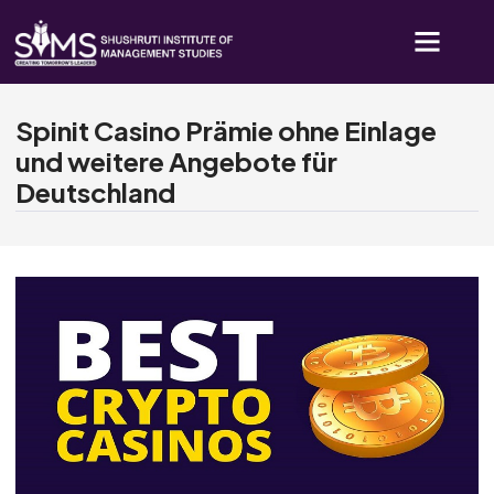
Spinit Casino Prämie ohne Einlage
und weitere Angebote für
Deutschland