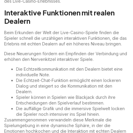
des Live-Casino-Erlebnisses.
Interaktive Funktionen mit realen
Dealern
Beim Erkunden der Welt der Live-Casino-Spiele finden die
Spieler schnell die unzähligen interaktiven Funktionen, die das
Erlebnis mit echten Dealern auf ein höheres Niveau bringen.
Diese Neuerungen fördern ein Empfinden der Verbindung und
erhöhen den Nervenkitzel interaktiver Spiele.
Die Echtzeitkommunikation mit den Dealern bietet eine
individuelle Note.
Die Echtzeit-Chat-Funktion ermöglicht einen lockeren
Dialog und steigert so die Kommunikation mit den
Dealern.
Spieler können in Spielen wie Blackjack durch ihre
Entscheidungen den Spielverlauf bestimmen.
Die auffällige Grafik und die immersive Spielwelt locken
die Spieler noch intensiver ins Spiel hinein.
Zusammengenommen verwandeln diese Merkmale die
Spielumgebung in eine dynamische Sphäre, in der die
Emotionen hochkochen und die Interaktion mit echten Dealern