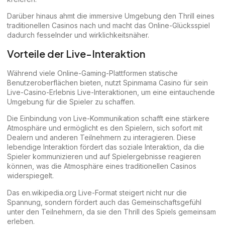
Darüber hinaus ahmt die immersive Umgebung den Thrill eines
traditionellen Casinos nach und macht das Online-Glücksspiel
dadurch fesselnder und wirklichkeitsnäher.
Vorteile der Live-Interaktion
Während viele Online-Gaming-Plattformen statische
Benutzeroberflächen bieten, nutzt Spinmama Casino für sein
Live-Casino-Erlebnis Live-Interaktionen, um eine eintauchende
Umgebung für die Spieler zu schaffen.
Die Einbindung von Live-Kommunikation schafft eine stärkere
Atmosphäre und ermöglicht es den Spielern, sich sofort mit
Dealern und anderen Teilnehmern zu interagieren. Diese
lebendige Interaktion fördert das soziale Interaktion, da die
Spieler kommunizieren und auf Spielergebnisse reagieren
können, was die Atmosphäre eines traditionellen Casinos
widerspiegelt.
Das
en.wikipedia.org
Live-Format steigert nicht nur die
Spannung, sondern fördert auch das Gemeinschaftsgefühl
unter den Teilnehmern, da sie den Thrill des Spiels gemeinsam
erleben.