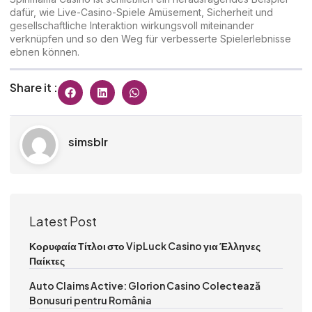
dafür, wie Live-Casino-Spiele Amüsement, Sicherheit und
gesellschaftliche Interaktion wirkungsvoll miteinander
verknüpfen und so den Weg für verbesserte Spielerlebnisse
ebnen können.
Share it :
simsblr
Latest Post
Κορυφαία Τίτλοι στο VipLuck Casino για Έλληνες
Παίκτες
Auto Claims Active: Glorion Casino Colectează
Bonusuri pentru România