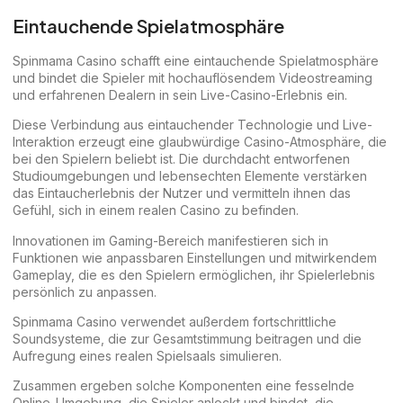
Eintauchende Spielatmosphäre
Spinmama Casino schafft eine eintauchende Spielatmosphäre
und bindet die Spieler mit hochauflösendem Videostreaming
und erfahrenen Dealern in sein Live-Casino-Erlebnis ein.
Diese Verbindung aus eintauchender Technologie und Live-
Interaktion erzeugt eine glaubwürdige Casino-Atmosphäre, die
bei den Spielern beliebt ist. Die durchdacht entworfenen
Studioumgebungen und lebensechten Elemente verstärken
das Eintaucherlebnis der Nutzer und vermitteln ihnen das
Gefühl, sich in einem realen Casino zu befinden.
Innovationen im Gaming-Bereich manifestieren sich in
Funktionen wie anpassbaren Einstellungen und mitwirkendem
Gameplay, die es den Spielern ermöglichen, ihr Spielerlebnis
persönlich zu anpassen.
Spinmama Casino verwendet außerdem fortschrittliche
Soundsysteme, die zur Gesamtstimmung beitragen und die
Aufregung eines realen Spielsaals simulieren.
Zusammen ergeben solche Komponenten eine fesselnde
Online-Umgebung, die Spieler anlockt und bindet, die