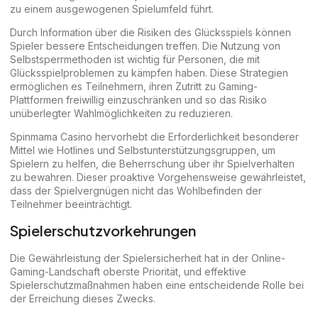
zu einem ausgewogenen Spielumfeld führt.
Durch Information über die Risiken des Glücksspiels können
Spieler bessere Entscheidungen treffen. Die Nutzung von
Selbstsperrmethoden ist wichtig für Personen, die mit
Glücksspielproblemen zu kämpfen haben. Diese Strategien
ermöglichen es Teilnehmern, ihren Zutritt zu Gaming-
Plattformen freiwillig einzuschränken und so das Risiko
unüberlegter Wahlmöglichkeiten zu reduzieren.
Spinmama Casino hervorhebt die Erforderlichkeit besonderer
Mittel wie Hotlines und Selbstunterstützungsgruppen, um
Spielern zu helfen, die Beherrschung über ihr Spielverhalten
zu bewahren. Dieser proaktive Vorgehensweise gewährleistet,
dass der Spielvergnügen nicht das Wohlbefinden der
Teilnehmer beeinträchtigt.
Spielerschutzvorkehrungen
Die Gewährleistung der Spielersicherheit hat in der Online-
Gaming-Landschaft oberste Priorität, und effektive
Spielerschutzmaßnahmen haben eine entscheidende Rolle bei
der Erreichung dieses Zwecks.