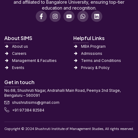
and affiliated to Bangalore University, ensuring top-tier
education and recognition.
About SIMS
Helpful Links
About us
MBA Program
Careers
Admissions
Management & Faculties
Terms and Conditions
Events
Privacy & Policy
Get in touch
No.68, Shushruti Nagar, Andrahalli Main Road, Peenya 2nd Stage,
Bengaluru – 560091
shushrutisims@gmail.com
+91 97384 82584
Copyright © 2024 Shushruti Institute of Management Studies, All rights reserved.