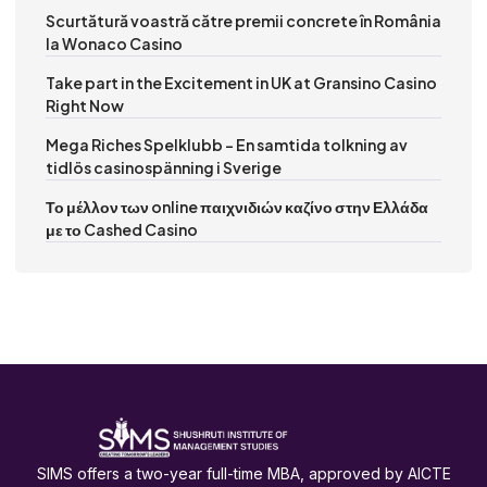
Scurtătură voastră către premii concrete în România
la Wonaco Casino
Take part in the Excitement in UK at Gransino Casino
Right Now
Mega Riches Spelklubb – En samtida tolkning av
tidlös casinospänning i Sverige
Το μέλλον των online παιχνιδιών καζίνο στην Ελλάδα
με το Cashed Casino
SIMS offers a two-year full-time MBA, approved by AICTE