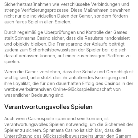
Sicherheitsmaßnahmen wie verschlüsselte Verbindungen und
strenge Verifizierungsprozesse. Diese Maßnahmen bewahren
nicht nur die individuellen Daten der Gamer, sondern fördern
auch faires Spiel in allen Spielen.
Durch regelmäßige Überprüfungen und Kontrolle der Games
stellt Spinmama Casino sicher, dass die Resultate randomisiert
und objektiv bleiben. Die Transparenz der Abläufe beiträgt
zudem zum Sicherheitsbewusstsein der Spieler bei, die sich
darauf verlassen können, auf einer zuverlässigen Plattform zu
spielen.
Wenn die Gamer verstehen, dass ihre Schutz und Gerechtigkeit
wichtig sind, unterstützt dies ihr anhaltendes Beteiligung und
ihre Loyalität, die für den dauerhaften Erfolg des Casinos in der
wettbewerbsintensiven Online-Glücksspiellandschaft von
wesentlicher Bedeutung sind.
Verantwortungsvolles Spielen
Auch wenn Casinospiele spannend sein können, ist
verantwortungsvolles Spielen notwendig, um die Sicherheit der
Spieler zu sichern. Spinmama Casino ist sich klar, dass die
Unterstützung des Glücksspielbewusstseins unter den Gamern