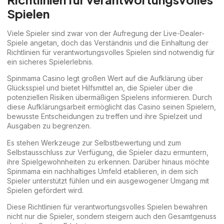
Spielen
Viele Spieler sind zwar von der Aufregung der Live-Dealer-
Spiele angetan, doch das Verständnis und die Einhaltung der
Richtlinien für verantwortungsvolles Spielen sind notwendig für
ein sicheres Spielerlebnis.
Spinmama Casino legt großen Wert auf die Aufklärung über
Glücksspiel und bietet Hilfsmittel an, die Spieler über die
potenziellen Risiken übermäßigen Spielens informieren. Durch
diese Aufklärungsarbeit ermöglicht das Casino seinen Spielern,
bewusste Entscheidungen zu treffen und ihre Spielzeit und
Ausgaben zu begrenzen.
Es stehen Werkzeuge zur Selbstbewertung und zum
Selbstausschluss zur Verfügung, die Spieler dazu ermuntern,
ihre Spielgewohnheiten zu erkennen. Darüber hinaus möchte
Spinmama ein nachhaltiges Umfeld etablieren, in dem sich
Spieler unterstützt fühlen und ein ausgewogener Umgang mit
Spielen gefördert wird.
Diese Richtlinien für verantwortungsvolles Spielen bewahren
nicht nur die Spieler, sondern steigern auch den Gesamtgenuss