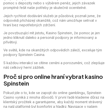
pomoc s depozity nebo s výběrem peněz, jejich závazek
promptně řešit naše potřeby je skutečně ocenitelné.
Jejich rychlost dodávání služeb je působivá; poznali jsme, že
odpovědi přicházejí okamžitě, což nám umožňuje setrvat v
hraní bez nepotřebných zdržení.
Je povzbuzující mít jistotu,
Kasino Spinstein
, že pomoc je jen
jedno kliknutí daleko a personál podpory je informovaný a
přívětivý.
Ve světě, kde na okamžitých odpovědích záleží, exceluje tým
podpory Spinstein Casina.
S každou interakcí se cítíme ceněni a porozuměni, což zlepšuje
náš celkový herní zážitek.
Proč si pro online hraní vybrat kasino
Spinstein
Pokud jde o to, kde se zapojit do online gamblingu, Spinstein
Casino vyniká z mnoha důvodů. V první řadě klademe důraz na
klientský prožitek a garantujeme, aby každý moment strávený
na naší platformě byl komfortní a hladký. Navigace v našem