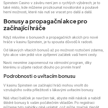
Spinstein Casino v závěru není jen o rychlých výběrech; je to
také místo, kde můžeme prozkoumat novátorské a poutavé
herní možnosti, které nás nutí se vracet pro další a další.
Bonusy a propagační akce pro
začínající hráče
Když mluvíme o bonusech a propagačních akcích pro nové
hráče v kasinu Spinstein, je tu spousta důvodů k radosti.
Od lákavých vítacích bonusů až po možnost roztočení zdarma,
tyto akce vám ještě více zpříjemní začátek vaší herní cesty.
Navíc nesmíme zapomenout na věrnostní program, díky
kterému si užijete radost dlouho po prvním hraní!
Podrobnosti o uvítacím bonusu
V kasinu Spinstein se začínající hráči mohou vnořit do
vzrušujícího světa příležitostí s lákavými uvítacími bonusy.
Náš vítací balíček je navržen tak, abyste měli náskok a nabídl
štědré bonusy k vašim počátečním vkladům. Po registraci
můžeme tyto nabídky plně uplatnit, což může značně zlepšit