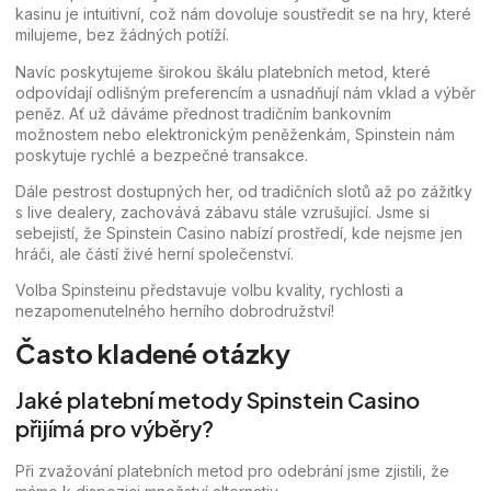
kasinu je intuitivní, což nám dovoluje soustředit se na hry, které
milujeme, bez žádných potíží.
Navíc poskytujeme širokou škálu platebních metod, které
odpovídají odlišným preferencím a usnadňují nám vklad a výběr
peněz. Ať už dáváme přednost tradičním bankovním
možnostem nebo elektronickým peněženkám, Spinstein nám
poskytuje rychlé a bezpečné transakce.
Dále pestrost dostupných her, od tradičních slotů až po zážitky
s live dealery, zachovává zábavu stále vzrušující. Jsme si
sebejistí, že Spinstein Casino nabízí prostředí, kde nejsme jen
hráči, ale částí živé herní společenství.
Volba Spinsteinu představuje volbu kvality, rychlosti a
nezapomenutelného herního dobrodružství!
Často kladené otázky
Jaké platební metody Spinstein Casino
přijímá pro výběry?
Při zvažování platebních metod pro odebrání jsme zjistili, že