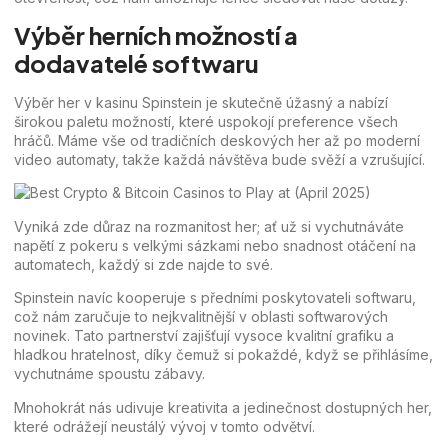
Výběr herních možností a
dodavatelé softwaru
Výběr her v kasinu Spinstein je skutečně úžasný a nabízí
širokou paletu možností, které uspokojí preference všech
hráčů. Máme vše od tradičních deskových her až po moderní
video automaty, takže každá návštěva bude svěží a vzrušující.
Vyniká zde důraz na rozmanitost her; ať už si vychutnáváte
napětí z pokeru s velkými sázkami nebo snadnost otáčení na
automatech, každý si zde najde to své.
Spinstein navíc kooperuje s předními poskytovateli softwaru,
což nám zaručuje to nejkvalitnější v oblasti softwarových
novinek. Tato partnerství zajišťují vysoce kvalitní grafiku a
hladkou hratelnost, díky čemuž si pokaždé, když se přihlásíme,
vychutnáme spoustu zábavy.
Mnohokrát nás udivuje kreativita a jedinečnost dostupných her,
které odrážejí neustálý vývoj v tomto odvětví.