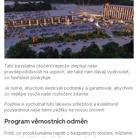
Tato bezplatná otočení nejenže zlepšují naše
pravděpodobnosti na úspěch, ale také nám dávají vyzkoušet,
co Spinstein poskytuje.
Je nutné, abychom sledovali podmínky a garantovali, abychom
co nejlépe využili naše roztočení zdarma.
Pojďme si vychutnat tuto lákavou příležitost a kolektivně
pozvednout naše herní zážitky na novou úroveň!
Program věrnostních odměn
Poté, co prozkoumáme napětí z bezplatných otočení, můžeme