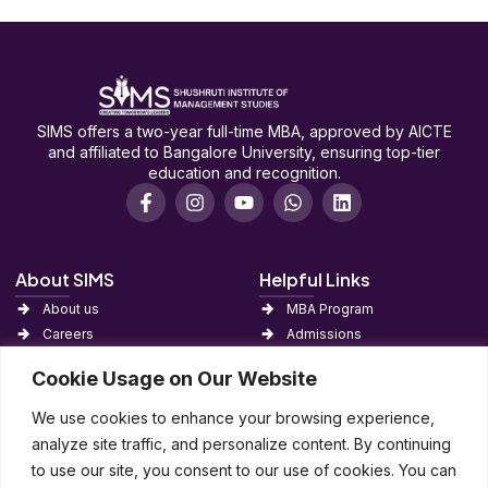
SIMS offers a two-year full-time MBA, approved by AICTE
and affiliated to Bangalore University, ensuring top-tier
education and recognition.
About SIMS
Helpful Links
About us
MBA Program
Careers
Admissions
Management & Faculties
Terms and Conditions
Cookie Usage on Our Website
Events
Privacy & Policy
We use cookies to enhance your browsing experience,
Get in touch
analyze site traffic, and personalize content. By continuing
No.68, Shushruti Nagar, Andrahalli Main Road, Peenya 2nd Stage,
to use our site, you consent to our use of cookies. You can
Bengaluru – 560091