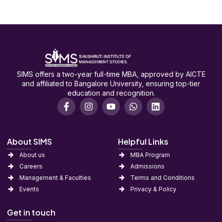
SIMS offers a two-year full-time MBA, approved by AICTE
and affiliated to Bangalore University, ensuring top-tier
education and recognition.
About SIMS
Helpful Links
About us
MBA Program
Careers
Admissions
Management & Faculties
Terms and Conditions
Events
Privacy & Policy
Get in touch