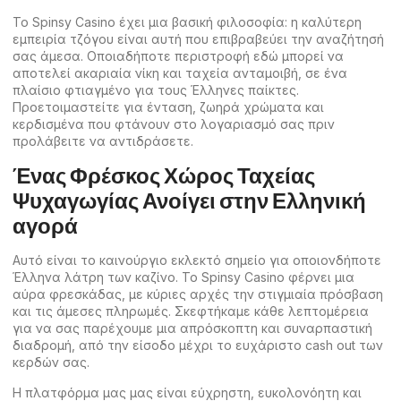
Το Spinsy Casino έχει μια βασική φιλοσοφία: η καλύτερη
εμπειρία τζόγου είναι αυτή που επιβραβεύει την αναζήτησή
σας άμεσα. Οποιαδήποτε περιστροφή εδώ μπορεί να
αποτελεί ακαριαία νίκη και ταχεία ανταμοιβή, σε ένα
πλαίσιο φτιαγμένο για τους Έλληνες παίκτες.
Προετοιμαστείτε για ένταση, ζωηρά χρώματα και
κερδισμένα που φτάνουν στο λογαριασμό σας πριν
προλάβειτε να αντιδράσετε.
Ένας Φρέσκος Χώρος Ταχείας
Ψυχαγωγίας Ανοίγει στην Ελληνική
αγορά
Αυτό είναι το καινούργιο εκλεκτό σημείο για οποιονδήποτε
Έλληνα λάτρη των καζίνο. Το Spinsy Casino φέρνει μια
αύρα φρεσκάδας, με κύριες αρχές την στιγμιαία πρόσβαση
και τις άμεσες πληρωμές. Σκεφτήκαμε κάθε λεπτομέρεια
για να σας παρέχουμε μια απρόσκοπτη και συναρπαστική
διαδρομή, από την είσοδο μέχρι το ευχάριστο cash out των
κερδών σας.
Η πλατφόρμα μας μας είναι εύχρηστη, ευκολονόητη και