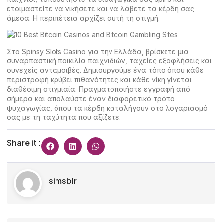
ετοιμαστείτε να νικήσετε και να λάβετε τα κέρδη σας
άμεσα. Η περιπέτεια αρχίζει αυτή τη στιγμή.
Στο
Spinsy Slots
Casino για την Ελλάδα, βρίσκετε μια
συναρπαστική ποικιλία παιχνιδιών, ταχείες εξοφλήσεις και
συνεχείς ανταμοιβές. Δημιουργούμε ένα τόπο όπου κάθε
περιστροφή κρύβει πιθανότητες και κάθε νίκη γίνεται
διαθέσιμη στιγμιαία. Πραγματοποιήστε εγγραφή από
σήμερα και απολαύστε έναν διαφορετικό τρόπο
ψυχαγωγίας, όπου τα κέρδη καταλήγουν στο λογαριασμό
σας με τη ταχύτητα που αξίζετε.
Share it :
simsblr