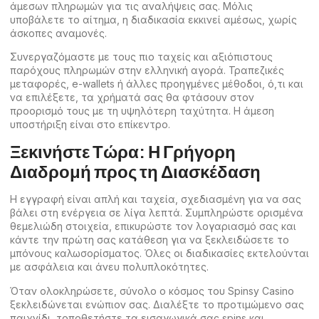
άμεσων πληρωμών για τις αναλήψεις σας. Μόλις
υποβάλετε το αίτημα, η διαδικασία εκκινεί αμέσως, χωρίς
άσκοπες αναμονές.
Συνεργαζόμαστε με τους πιο ταχείς και αξιόπιστους
παρόχους πληρωμών στην ελληνική αγορά. Τραπεζικές
μεταφορές, e-wallets ή άλλες προηγμένες μέθοδοι, ό,τι και
να επιλέξετε, τα χρήματά σας θα φτάσουν στον
προορισμό τους με τη υψηλότερη ταχύτητα. Η άμεση
υποστήριξη είναι στο επίκεντρο.
Ξεκινήστε Τώρα: Η Γρήγορη
Διαδρομή προς τη Διασκέδαση
Η εγγραφή είναι απλή και ταχεία, σχεδιασμένη για να σας
βάλει στη ενέργεια σε λίγα λεπτά. Συμπληρώστε ορισμένα
θεμελιώδη στοιχεία, επικυρώστε τον λογαριασμό σας και
κάντε την πρώτη σας κατάθεση για να ξεκλειδώσετε το
μπόνους καλωσορίσματος. Όλες οι διαδικασίες εκτελούνται
με ασφάλεια και άνευ πολυπλοκότητες.
Όταν ολοκληρώσετε, σύνολο ο κόσμος του Spinsy Casino
ξεκλειδώνεται ενώπιον σας. Διαλέξτε το προτιμώμενο σας
παιχνίδι, τοποθετήστε τα εισαγωγικά σας spins και