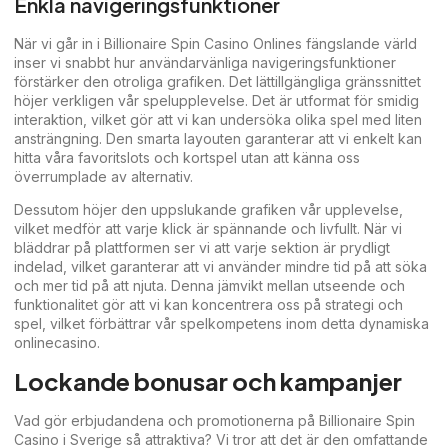
Enkla navigeringsfunktioner
När vi går in i Billionaire Spin Casino Onlines fängslande värld
inser vi snabbt hur användarvänliga navigeringsfunktioner
förstärker den otroliga grafiken. Det lättillgängliga gränssnittet
höjer verkligen vår spelupplevelse. Det är utformat för smidig
interaktion, vilket gör att vi kan undersöka olika spel med liten
ansträngning. Den smarta layouten garanterar att vi enkelt kan
hitta våra favoritslots och kortspel utan att känna oss
överrumplade av alternativ.
Dessutom höjer den uppslukande grafiken vår upplevelse,
vilket medför att varje klick är spännande och livfullt. När vi
bläddrar på plattformen ser vi att varje sektion är prydligt
indelad, vilket garanterar att vi använder mindre tid på att söka
och mer tid på att njuta. Denna jämvikt mellan utseende och
funktionalitet gör att vi kan koncentrera oss på strategi och
spel, vilket förbättrar vår spelkompetens inom detta dynamiska
onlinecasino.
Lockande bonusar och kampanjer
Vad gör erbjudandena och promotionerna på Billionaire Spin
Casino i Sverige så attraktiva? Vi tror att det är den omfattande