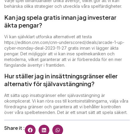
Varje spel tillhandahåller unika äventyr, vilket gör att vi kan
behärska olika strategier och utveckla våra spelfärdigheter.
Kan jag spela gratis innan jag investerar
äkta pengar?
Vi kan självklart utforska alternativet att testa
https://edition.cnn.com/cnn-underscored/deals/arcade-1-up-
cyber-monday-deal-2023-11-27
gratis innan vi lägger äkta
pengar. Det möjliggör att vi kan inse spelmekaniken och
metoderna, vilket garanterar att vi är förberedda för en mer
fängslande äventyr i framtiden.
Hur ställer jag in insättningsgränser eller
alternativ för självavstängning?
Att sätta upp insatsgränser eller självavstängning är
okomplicerat. Vi kan röra oss till kontoinställningarna, välja våra
föredragna gränser och garantera att vi behåller kontrollen
över våra spelbeteenden. Det är ett smart sätt att spela säkert.
Share it :