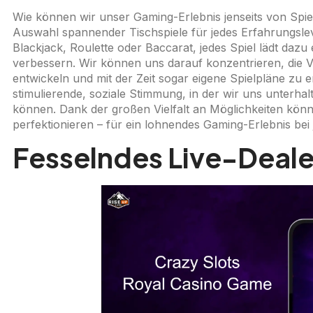
Wie können wir unser Gaming-Erlebnis jenseits von Spie
Auswahl spannender Tischspiele für jedes Erfahrungsleve
Blackjack, Roulette oder Baccarat, jedes Spiel lädt daz
verbessern. Wir können uns darauf konzentrieren, die Vo
entwickeln und mit der Zeit sogar eigene Spielpläne zu e
stimulierende, soziale Stimmung, in der wir uns unterh
können. Dank der großen Vielfalt an Möglichkeiten könn
perfektionieren – für ein lohnendes Gaming-Erlebnis bei 
Fesselndes Live-Deale