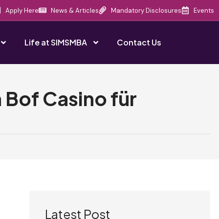
Apply Here
News & Articles
Mandatory Disclosures
Events
Life at SIMSMBA
Contact Us
 Bof Casino für
Latest Post