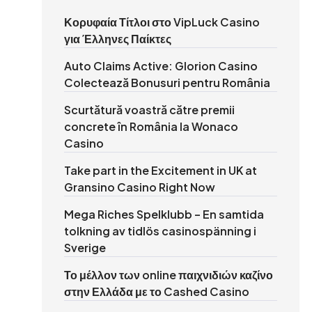
Κορυφαία Τίτλοι στο VipLuck Casino
για Έλληνες Παίκτες
Auto Claims Active: Glorion Casino
Colectează Bonusuri pentru România
Scurtătură voastră către premii
concrete în România la Wonaco
Casino
Take part in the Excitement in UK at
Gransino Casino Right Now
Mega Riches Spelklubb – En samtida
tolkning av tidlös casinospänning i
Sverige
Το μέλλον των online παιχνιδιών καζίνο
στην Ελλάδα με το Cashed Casino