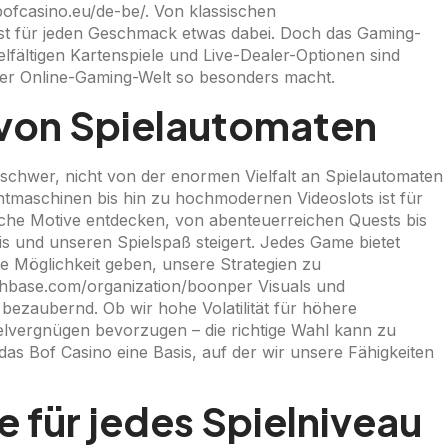
/bofcasino.eu/de-be/
. Von klassischen
 ist für jeden Geschmack etwas dabei. Doch das Gaming-
ielfältigen Kartenspiele und Live-Dealer-Optionen sind
 der Online-Gaming-Welt so besonders macht.
von Spielautomaten
 schwer, nicht von der enormen Vielfalt an Spielautomaten
uchtmaschinen bis hin zu hochmodernen Videoslots ist für
che Motive entdecken, von abenteuerreichen Quests bis
is und unseren Spielspaß steigert. Jedes Game bietet
 Möglichkeit geben, unsere Strategien zu
chbase.com/organization/boonper
Visuals und
 bezaubernd. Ob wir hohe Volatilität für höhere
elvergnügen bevorzugen – die richtige Wahl kann zu
 das Bof Casino eine Basis, auf der wir unsere Fähigkeiten
 für jedes Spielniveau