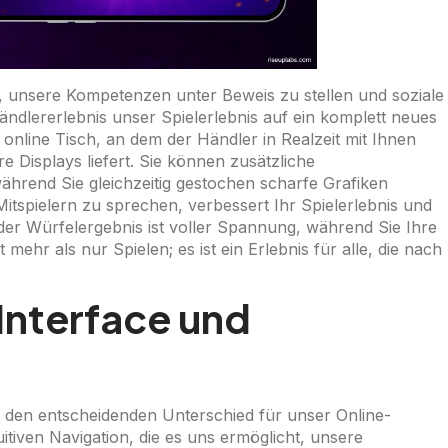
, unsere Kompetenzen unter Beweis zu stellen und soziale
dlererlebnis unser Spielerlebnis auf ein komplett neues
m online Tisch, an dem der Händler in Realzeit mit Ihnen
e Displays liefert. Sie können zusätzliche
hrend Sie gleichzeitig gestochen scharfe Grafiken
itspielern zu sprechen, verbessert Ihr Spielerlebnis und
der Würfelergebnis ist voller Spannung, während Sie Ihre
mehr als nur Spielen; es ist ein Erlebnis für alle, die nach
Interface und
t den entscheidenden Unterschied für unser Online-
uitiven Navigation, die es uns ermöglicht, unsere