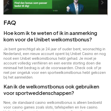
FAQ
Hoe kom ik te weten of ik in aanmerking
kom voor de Unibet welkomstbonus?
Je bent gerechtigd als je 24 jaar of ouder bent, woonachtig in
Nederland, een nieuw account opent bij Unibet Casino en nog
nooit een Unibet welkomstbonus hebt gehad. Je moet je
account volledig verifiëren en een eerste storting doen die
minimaal het bedrag is uit de voorwaarden. Check ook of je
niet per ongeluk voor een sportwelkomstbonus hebt gekozen
bij het aanmelden.
Kan ik de welkomstbonus ook gebruiken
voor sportweddenschappen?
Nee, de standaard casino welkomstbonus is alleen bedoeld
voor casino games zoals slots, tafelspellen en live casino.