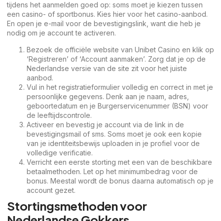
tijdens het aanmelden goed op: soms moet je kiezen tussen
een casino- of sportbonus. Kies hier voor het casino-aanbod.
En open je e-mail voor de bevestigingslink, want die heb je
nodig om je account te activeren.
Bezoek de officiële website van Unibet Casino en klik op
‘Registreren’ of ‘Account aanmaken’. Zorg dat je op de
Nederlandse versie van de site zit voor het juiste
aanbod.
Vul in het registratieformulier volledig en correct in met je
persoonlijke gegevens. Denk aan je naam, adres,
geboortedatum en je Burgerservicenummer (BSN) voor
de leeftijdscontrole.
Activeer en bevestig je account via de link in de
bevestigingsmail of sms. Soms moet je ook een kopie
van je identiteitsbewijs uploaden in je profiel voor de
volledige verificatie.
Verricht een eerste storting met een van de beschikbare
betaalmethoden. Let op het minimumbedrag voor de
bonus. Meestal wordt de bonus daarna automatisch op je
account gezet.
Stortingsmethoden voor
Nederlandse Gokkers