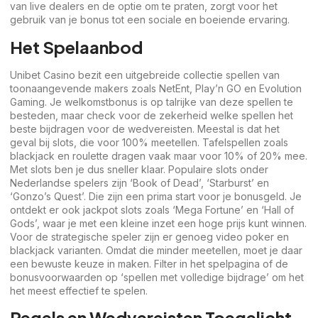
van live dealers en de optie om te praten, zorgt voor het
gebruik van je bonus tot een sociale en boeiende ervaring.
Het Spelaanbod
Unibet Casino bezit een uitgebreide collectie spellen van
toonaangevende makers zoals NetEnt, Play’n GO en Evolution
Gaming. Je welkomstbonus is op talrijke van deze spellen te
besteden, maar check voor de zekerheid welke spellen het
beste bijdragen voor de wedvereisten. Meestal is dat het
geval bij slots, die voor 100% meetellen. Tafelspellen zoals
blackjack en roulette dragen vaak maar voor 10% of 20% mee.
Met slots ben je dus sneller klaar. Populaire slots onder
Nederlandse spelers zijn ‘Book of Dead’, ‘Starburst’ en
‘Gonzo’s Quest’. Die zijn een prima start voor je bonusgeld. Je
ontdekt er ook jackpot slots zoals ‘Mega Fortune’ en ‘Hall of
Gods’, waar je met een kleine inzet een hoge prijs kunt winnen.
Voor de strategische speler zijn er genoeg video poker en
blackjack varianten. Omdat die minder meetellen, moet je daar
een bewuste keuze in maken. Filter in het spelpagina of de
bonusvoorwaarden op ‘spellen met volledige bijdrage’ om het
het meest effectief te spelen.
Regels en Wedvereisten Toegelicht