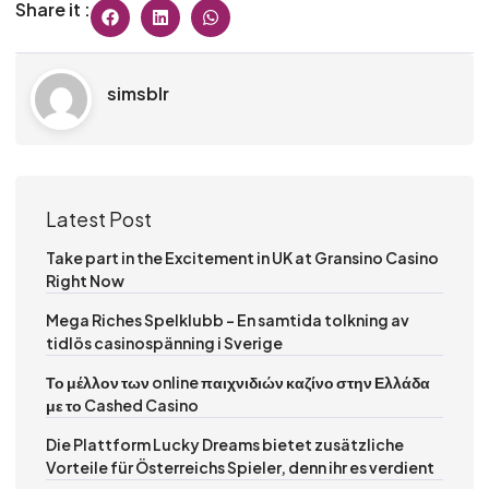
Share it :
simsblr
Latest Post
Take part in the Excitement in UK at Gransino Casino
Right Now
Mega Riches Spelklubb – En samtida tolkning av
tidlös casinospänning i Sverige
Το μέλλον των online παιχνιδιών καζίνο στην Ελλάδα
με το Cashed Casino
Die Plattform Lucky Dreams bietet zusätzliche
Vorteile für Österreichs Spieler, denn ihr es verdient