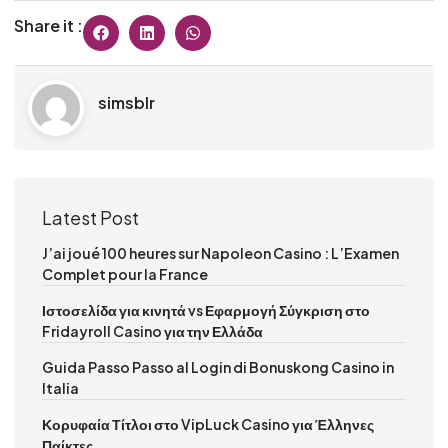
Share it :
simsblr
Latest Post
J’ai joué 100 heures sur Napoleon Casino : L’Examen
Complet pour la France
Ιστοσελίδα για κινητά vs Εφαρμογή Σύγκριση στο
Fridayroll Casino για την Ελλάδα
Guida Passo Passo al Login di Bonuskong Casino in
Italia
Κορυφαία Τίτλοι στο VipLuck Casino για Έλληνες
Παίκτες