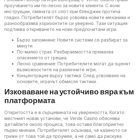
проучването им по-лесно за новите клиенти. С ясни
инструкции, смяната от слот към блекджек протича
гладко. Потребителят бързо усвоява новите механики и
разнообразява хоризонтите си уверено. Тази ситуация
подтиква откриването на нови предпочитани игри.
Бързо запомняне: Новите системи се разбират за
минути.
По-малко страх: Разбираемостта премахва
опасението от грешка.
Лесно сравнение: Потребителите могат да оценят
възможностите на различните игри.
Концентрация върху тактика: След усвояване на
основите, играчът обмисля тактики.
Изковаване на устойчиво вяра към
платформата
Откритостта е в сърцевината на увереността. Когато
местният новак установи, че Verde Casino обяснява
детайлите около процеса, това оставя благоприятно
първо мнение. Потребителят осъзнава, че казиното се
грижи от това той да проумее, а не само да рискува.