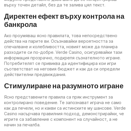
върху точен детайл, без да те залива цял текст.
Директен ефект върху контрола на
банкрола
Ако проумяваш ясно правилата, това непосредствено
действа на парите ви. Осъзнавайки вероятността за
спечалване и колебливостта, новият може да планира
разходите си по-добре. Verde Casino, осигурявайки тази
информация прозрачно, подкрепя съзнателното игране.
Потребителят се привиква да идентифицира кои игри
съответстват на неговия бюджет и как да си определи
действителни предвиждания.
Стимулиране на разумното игране
Ясно представените правила са пряк инструмент за
контролирано поведение. Те запознават играча не само
как да печели, но и какви са истинските му шансове. Verde
Casino насърчава правилния подход, демонстрирайки, че
игрите са забавление с компонент на случайност, а не
начин за печалба.