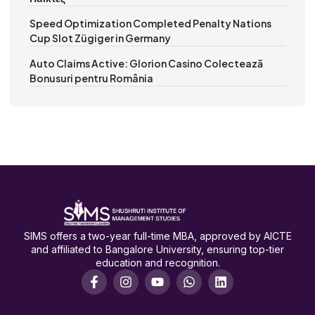
Speed Optimization Completed Penalty Nations
Cup Slot Zügiger in Germany
Auto Claims Active: Glorion Casino Colectează
Bonusuri pentru România
SIMS offers a two-year full-time MBA, approved by AICTE
and affiliated to Bangalore University, ensuring top-tier
education and recognition.