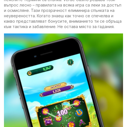
въпрос лесно – правилата на всяка игра са леки за достъп
и осмисляне. Тази прозрачност елиминира спънката на
неувереността. Когато знаеш как точно се спечелва и
какво представляват бонусите, вниманието ти се обръща
към тактика и забавление. Не остава място за гадания.