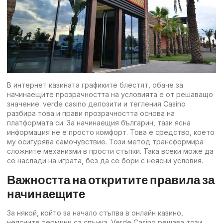
В интернет казината графиките блестят, обаче за
начинаещите прозрачността на условията е от решаващо
значение.
verde casino депозити и тегления
Casino
разбира това и прави прозрачността основа на
платформата си. За начинаещия българин, тази ясна
информация не е просто комфорт. Това е средство, което
му осигурява самочувствие. Този метод трансформира
сложните механизми в прости стъпки. Така всеки може да
се наслади на играта, без да се бори с неясни условия.
Важността на откритите правила за
начинаещите
За някой, който за начало стъпва в онлайн казино,
неясните термини са спънка. Verde Casino решава този