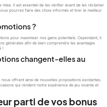
mise. Il est essentiel de les vérifier avant de les réclamer
vous pourrez faire des choix informés et tirer le meilleur
omotions ?
tions pour maximiser nos gains potentiels. Cependant, il
ons générales afin de bien comprendre les avantages
 !
otions changent-elles au
nous offrant ainsi de nouvelles propositions excitantes.
asions qui rendent notre expérience de jeu vivante et
eur parti de vos bonus