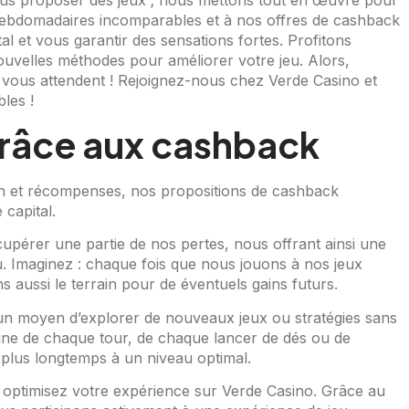
us proposer des jeux ; nous mettons tout en œuvre pour
 hebdomadaires incomparables et à nos offres de cashback
 et vous garantir des sensations fortes. Profitons
uvelles méthodes pour améliorer votre jeu. Alors,
i vous attendent ! Rejoignez-nous chez Verde Casino et
les !
grâce aux cashback
on et récompenses, nos propositions de cashback
capital.
upérer une partie de nos pertes, nous offrant ainsi une
u. Imaginez : chaque fois que nous jouons à nos jeux
 aussi le terrain pour de éventuels gains futurs.
t un moyen d’explorer de nouveaux jeux ou stratégies sans
aline de chaque tour, de chaque lancer de dés ou de
 plus longtemps à un niveau optimal.
t optimisez votre expérience sur Verde Casino. Grâce au