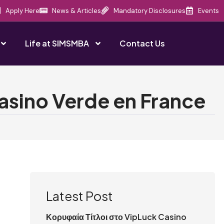
Apply Here
News & Articles
Mandatory Disclosures
Events
Life at SIMSMBA
Contact Us
asino Verde en France
Latest Post
Κορυφαία Τίτλοι στο VipLuck Casino