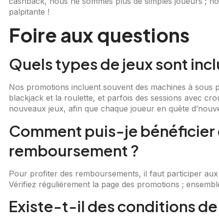
cashback, nous ne sommes plus de simples joueurs ; nou
palpitante !
Foire aux questions
Quels types de jeux sont inc
Nos promotions incluent souvent des machines à sous pa
blackjack et la roulette, et parfois des sessions avec cr
nouveaux jeux, afin que chaque joueur en quête d’nouveau
Comment puis-je bénéficier 
remboursement ?
Pour profiter des remboursements, il faut participer aux 
Vérifiez régulièrement la page des promotions ; ensemble
Existe-t-il des conditions de