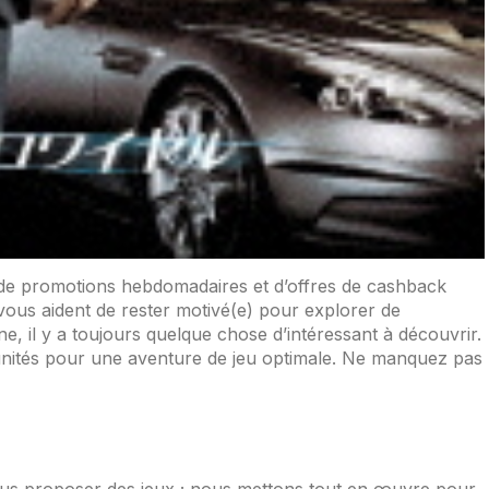
de promotions hebdomadaires et d’offres de cashback
vous aident de rester motivé(e) pour explorer de
, il y a toujours quelque chose d’intéressant à découvrir.
nités pour une aventure de jeu optimale. Ne manquez pas