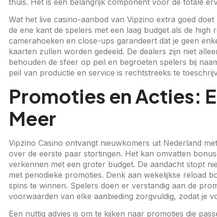
thuis. Het is een belangrijk component voor de totale erv
Wat het live casino-aanbod van Vipzino extra goed doet zi
de ene kant de spelers met een laag budget als de high ro
camerahoeken en close-ups garandeert dat je geen enkel d
kaarten zullen worden gedeeld. De dealers zijn niet all
behouden de sfeer op peil en begroeten spelers bij naam a
peil van productie en service is rechtstreeks te toeschr
Promoties en Acties:
Meer
Vipzino Casino ontvangt nieuwkomers uit Nederland met 
over de eerste paar stortingen. Het kan omvatten bonu
verkennen met een groter budget. De aandacht stopt nie
met periodieke promoties. Denk aan wekelijkse reload 
spins te winnen. Spelers doen er verstandig aan de prom
voorwaarden van elke aanbieding zorgvuldig, zodat je vol
Een nuttig advies is om te kijken naar promoties die pass