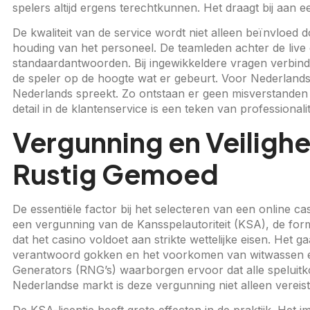
spelers altijd ergens terechtkunnen. Het draagt bij aan
De kwaliteit van de service wordt niet alleen beïnvloed
houding van het personeel. De teamleden achter de live c
standaardantwoorden. Bij ingewikkeldere vragen verbinde
de speler op de hoogte wat er gebeurt. Voor Nederlandse
Nederlands spreekt. Zo ontstaan er geen misverstanden 
detail in de klantenservice is een teken van professionali
Vergunning en Veiligh
Rustig Gemoed
De essentiële factor bij het selecteren van een online cas
een vergunning van de Kansspelautoriteit (KSA), de for
dat het casino voldoet aan strikte wettelijke eisen. Het 
verantwoord gokken en het voorkomen van witwassen e
Generators (RNG’s) waarborgen ervoor dat alle speluitko
Nederlandse markt is deze vergunning niet alleen vereis
De KSA-licentie heeft grote effecten in de praktijk. Het