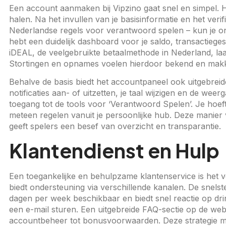
Een account aanmaken bij Vipzino gaat snel en simpel. H
halen. Na het invullen van je basisinformatie en het verifi
Nederlandse regels voor verantwoord spelen – kun je onm
hebt een duidelijk dashboard voor je saldo, transactieg
iDEAL, de veelgebruikte betaalmethode in Nederland, laat
Stortingen en opnames voelen hierdoor bekend en makke
Behalve de basis biedt het accountpaneel ook uitgebreide
notificaties aan- of uitzetten, je taal wijzigen en de wee
toegang tot de tools voor ‘Verantwoord Spelen’. Je hoeft 
meteen regelen vanuit je persoonlijke hub. Deze manier 
geeft spelers een besef van overzicht en transparantie.
Klantendienst en Hulp
Een toegankelijke en behulpzame klantenservice is het v
biedt ondersteuning via verschillende kanalen. De snelste 
dagen per week beschikbaar en biedt snel reactie op dri
een e-mail sturen. Een uitgebreide FAQ-sectie op de w
accountbeheer tot bonusvoorwaarden. Deze strategie m