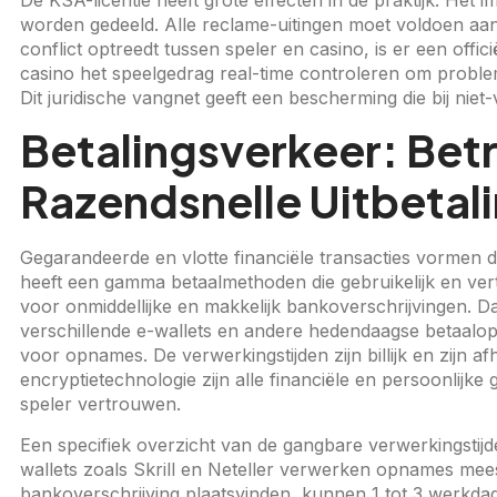
worden gedeeld. Alle reclame-uitingen moet voldoen aa
conflict optreedt tussen speler en casino, is er een off
casino het speelgedrag real-time controleren om problem
Dit juridische vangnet geeft een bescherming die bij niet
Betalingsverkeer: Bet
Razendsnelle Uitbetal
Gegarandeerde en vlotte financiële transacties vormen d
heeft een gamma betaalmethoden die gebruikelijk en vert
voor onmiddellijke en makkelijk bankoverschrijvingen. D
verschillende e-wallets en andere hedendaagse betaalop
voor opnames. De verwerkingstijden zijn billijk en zijn 
encryptietechnologie zijn alle financiële en persoonlijke
speler vertrouwen.
Een specifiek overzicht van de gangbare verwerkingstijd
wallets zoals Skrill en Neteller verwerken opnames mee
bankoverschrijving plaatsvinden, kunnen 1 tot 3 werkdag