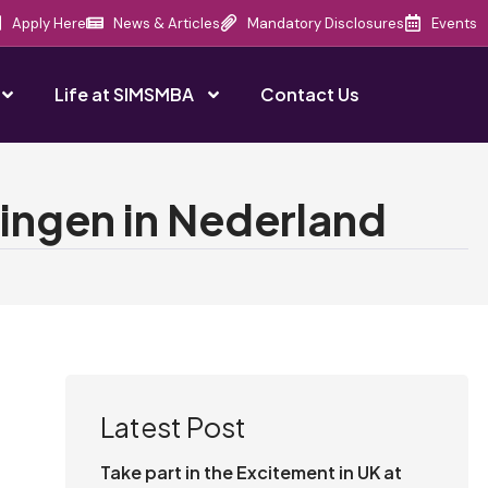
Apply Here
News & Articles
Mandatory Disclosures
Events
Life at SIMSMBA
Contact Us
ingen in Nederland
Latest Post
Take part in the Excitement in UK at