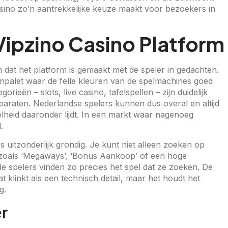
 casino zo’n aantrekkelijke keuze maakt voor bezoekers in
 Vipzino Casino Platform
n dat het platform is gemaakt met de speler in gedachten.
npalet waar de felle kleuren van de spelmachines goed
ieën – slots, live casino, tafelspellen – zijn duidelijk
paraten. Nederlandse spelers kunnen dus overal en altijd
nelheid daaronder lijdt. In een markt waar nagenoeg
.
is uitzonderlijk grondig. Je kunt niet alleen zoeken op
n zoals ‘Megaways’, ‘Bonus Aankoop’ of een hoge
e spelers vinden zo precies het spel dat ze zoeken. De
at klinkt als een technisch detail, maar het houdt het
g.
er