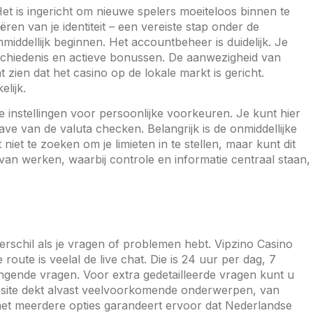
et is ingericht om nieuwe spelers moeiteloos binnen te
ëren van je identiteit – een vereiste stap onder de
iddellijk beginnen. Het accountbeheer is duidelijk. Je
eschiedenis en actieve bonussen. De aanwezigheid van
 zien dat het casino op de lokale markt is gericht.
lijk.
 instellingen voor persoonlijke voorkeuren. Je kunt hier
rgave van de valuta checken. Belangrijk is de onmiddellijke
niet te zoeken om je limieten in te stellen, maar kunt dit
van werken, waarbij controle en informatie centraal staan,
erschil als je vragen of problemen hebt. Vipzino Casino
route is veelal de live chat. Die is 24 uur per dag, 7
ngende vragen. Voor extra gedetailleerde vragen kunt u
ebsite dekt alvast veelvoorkomende onderwerpen, van
et meerdere opties garandeert ervoor dat Nederlandse