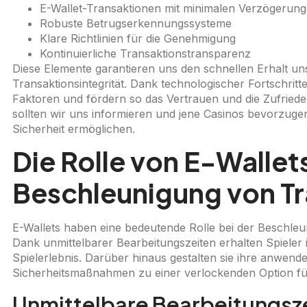
E-Wallet-Transaktionen mit minimalen Verzögerun
Robuste Betrugserkennungssysteme
Klare Richtlinien für die Genehmigung
Kontinuierliche Transaktionstransparenz
Diese Elemente garantieren uns den schnellen Erhalt uns
Transaktionsintegrität. Dank technologischer Fortschrit
Faktoren und fördern so das Vertrauen und die Zufriede
sollten wir uns informieren und jene Casinos bevorzuge
Sicherheit ermöglichen.
Die Rolle von E-Wallets
Beschleunigung von T
E-Wallets haben eine bedeutende Rolle bei der Beschleu
Dank unmittelbarer Bearbeitungszeiten erhalten Spieler
Spielerlebnis. Darüber hinaus gestalten sie ihre anwen
Sicherheitsmaßnahmen zu einer verlockenden Option fü
Unmittelbare Bearbeitungsz