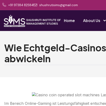
+91 97384 82584
shushrutisims@gmail.com
Home
About Us
Wie Echtgeld-Casinos 
abwickeln
Im Bereich Online-Gaming ist Leistungsfähigkeit entschei