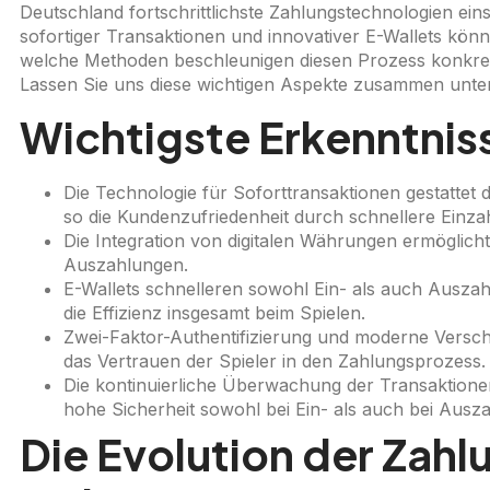
Deutschland fortschrittlichste Zahlungstechnologien e
sofortiger Transaktionen und innovativer E-Wallets kön
welche Methoden beschleunigen diesen Prozess konkret 
Lassen Sie uns diese wichtigen Aspekte zusammen unte
Wichtigste Erkenntnis
Die Technologie für Soforttransaktionen gestattet 
so die Kundenzufriedenheit durch schnellere Einza
Die Integration von digitalen Währungen ermöglich
Auszahlungen.
E-Wallets schnelleren sowohl Ein- als auch Ausz
die Effizienz insgesamt beim Spielen.
Zwei-Faktor-Authentifizierung und moderne Versch
das Vertrauen der Spieler in den Zahlungsprozess.
Die kontinuierliche Überwachung der Transaktionen
hohe Sicherheit sowohl bei Ein- als auch bei Ausz
Die Evolution der Zah