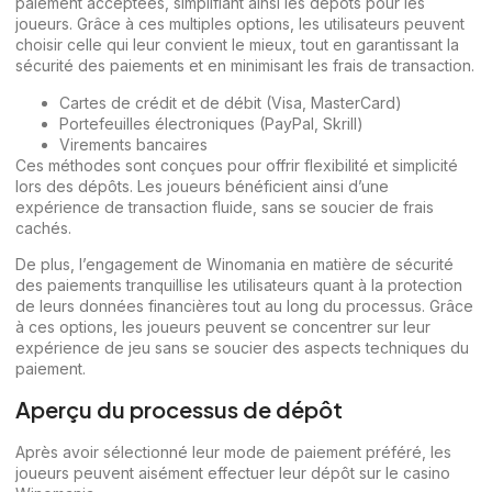
paiement acceptées, simplifiant ainsi les dépôts pour les
joueurs. Grâce à ces multiples options, les utilisateurs peuvent
choisir celle qui leur convient le mieux, tout en garantissant la
sécurité des paiements et en minimisant les frais de transaction.
Cartes de crédit et de débit (Visa, MasterCard)
Portefeuilles électroniques (PayPal, Skrill)
Virements bancaires
Ces méthodes sont conçues pour offrir flexibilité et simplicité
lors des dépôts. Les joueurs bénéficient ainsi d’une
expérience de transaction fluide, sans se soucier de frais
cachés.
De plus, l’engagement de Winomania en matière de sécurité
des paiements tranquillise les utilisateurs quant à la protection
de leurs données financières tout au long du processus. Grâce
à ces options, les joueurs peuvent se concentrer sur leur
expérience de jeu sans se soucier des aspects techniques du
paiement.
Aperçu du processus de dépôt
Après avoir sélectionné leur mode de paiement préféré, les
joueurs peuvent aisément effectuer leur dépôt sur le casino