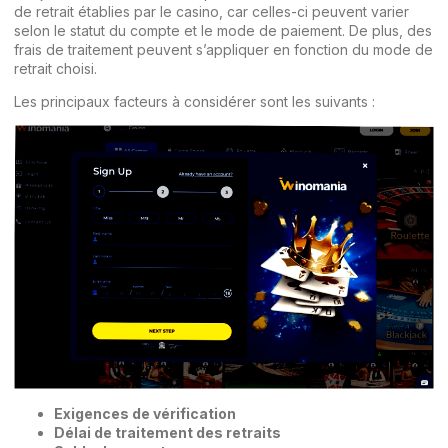
de retrait établies par le casino, car celles-ci peuvent varier
selon le statut du compte et le mode de paiement. De plus, des
frais de traitement peuvent s’appliquer en fonction du mode de
retrait choisi.
Les principaux facteurs à considérer sont les suivants :
Exigences de vérification
Délai de traitement des retraits