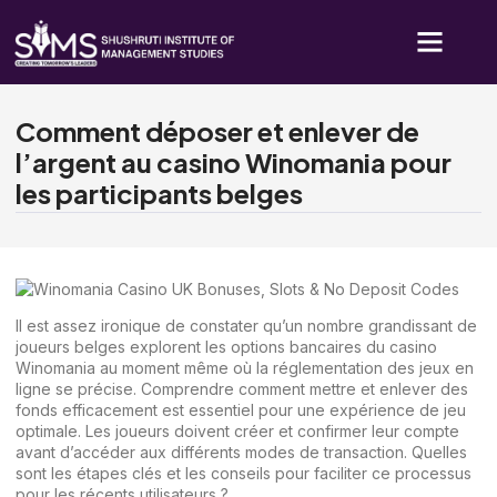
Comment déposer et enlever de
l’argent au casino Winomania pour
les participants belges
Il est assez ironique de constater qu’un nombre grandissant de
joueurs belges explorent les options bancaires du casino
Winomania
au moment même où la réglementation des jeux en
ligne se précise. Comprendre comment mettre et enlever des
fonds efficacement est essentiel pour une expérience de jeu
optimale. Les joueurs doivent créer et confirmer leur compte
avant d’accéder aux différents modes de transaction. Quelles
sont les étapes clés et les conseils pour faciliter ce processus
pour les récents utilisateurs ?