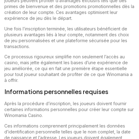
joueurs peuvent profiter d’avantages exclusifs tels que des
primes de bienvenue et des promotions promotionnelles dès la
création de leur compte. Ces avantages optimisent leur
expérience de jeu dès le départ.
Une fois l’inscription terminée, les utilisateurs bénéficient de
plusieurs avantages liés à leur compte, notamment des choix
de jeu personnalisées et une plateforme sécurisée pour les
transactions.
Ce processus rigoureux simplifie non seulement l’accès au
casino, mais jette également les bases d’une expérience de
jeu améliorée, ce qui en fait une première étape essentielle
pour tout joueur souhaitant de profiter de ce que Winomania a
à offrir.
Informations personnelles requises
Après la procédure d’inscription, les joueurs doivent fournir
certaines informations personnelles pour créer leur compte sur
Winomania Casino.
Ces informations comprennent principalement les données
d’identification personnelle telles que le nom complet, la date
de naissance et l’adresse. Les joueurs doivent également