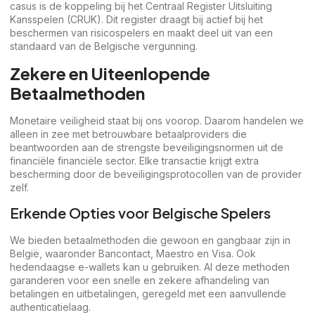
casus is de koppeling bij het Centraal Register Uitsluiting
Kansspelen (CRUK). Dit register draagt bij actief bij het
beschermen van risicospelers en maakt deel uit van een
standaard van de Belgische vergunning.
Zekere en Uiteenlopende
Betaalmethoden
Monetaire veiligheid staat bij ons voorop. Daarom handelen we
alleen in zee met betrouwbare betaalproviders die
beantwoorden aan de strengste beveiligingsnormen uit de
financiële financiële sector. Elke transactie krijgt extra
bescherming door de beveiligingsprotocollen van de provider
zelf.
Erkende Opties voor Belgische Spelers
We bieden betaalmethoden die gewoon en gangbaar zijn in
België, waaronder Bancontact, Maestro en Visa. Ook
hedendaagse e-wallets kan u gebruiken. Al deze methoden
garanderen voor een snelle en zekere afhandeling van
betalingen en uitbetalingen, geregeld met een aanvullende
authenticatielaag.