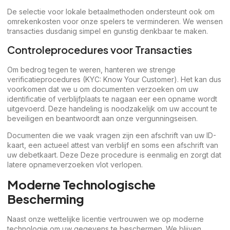
De selectie voor lokale betaalmethoden ondersteunt ook om
omrekenkosten voor onze spelers te verminderen. We wensen
transacties dusdanig simpel en gunstig denkbaar te maken.
Controleprocedures voor Transacties
Om bedrog tegen te weren, hanteren we strenge
verificatieprocedures (KYC: Know Your Customer). Het kan dus
voorkomen dat we u om documenten verzoeken om uw
identificatie of verblijfplaats te nagaan eer een opname wordt
uitgevoerd. Deze handeling is noodzakelijk om uw account te
beveiligen en beantwoordt aan onze vergunningseisen.
Documenten die we vaak vragen zijn een afschrift van uw ID-
kaart, een actueel attest van verblijf en soms een afschrift van
uw debetkaart. Deze Deze procedure is eenmalig en zorgt dat
latere opnameverzoeken vlot verlopen.
Moderne Technologische
Bescherming
Naast onze wettelijke licentie vertrouwen we op moderne
technologie om uw gegevens te beschermen. We blijven