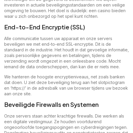
investeren in actuele beveiligingsstandaarden om een veilige
omgeving te bouwen. Het doel is duidelijk: een casino bieden
waar u zich onbezorgd op het spel kunt richten.
End-to-End Encryptie (SSL)
Alle communicatie tussen uw apparaat en onze servers
beveiligen we met end-to-end SSL-encryptie. Dit is de
standaard in de industrie. Het houdt in dat gevoelige informatie,
zoals persoonlijke gegevens en betalingen, tijdens de
verzending wordt omgezet in een onleesbare code. Mocht
iemand de data onderscheppen, dan kan die er niets mee.
We hanteren de hoogste encryptieniveaus, net zoals banken
dat doen. U ziet deze beveiliging terug aan het slotpictogram
en ‘https://’ in de adresbalk van uw browser tijdens uw bezoek
aan onze site.
Beveiligde Firewalls en Systemen
Onze servers staan achter krachtige firewalls. Die werken als
een digitale vestingmuur. Ze houden voortdurend
ongeoorloofde toegangspogingen en cyberdreigingen tegen.
Regelmatige beveiligingsaudits en penetratietesten zorgen dat