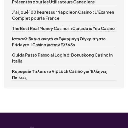
Présentés pour les Utilisateurs Canadiens
J’ai joué 100 heures sur Napoleon Casino : L’Examen
Complet pour la France
The Best Real Money Casino in Canada is Yep Casino
Ιστοσελίδα για κινητά vs Εφαρμογή Σύγκριση στο
Fridayroll Casino για την Ελλάδα
Guida Passo Passo al Login di Bonuskong Casino in
Italia
Κορυφαία Τίτλοι στο VipLuck Casino για Έλληνες
Παίκτες