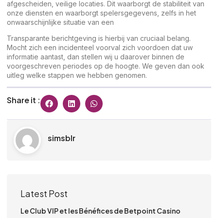
afgescheiden, veilige locaties. Dit waarborgt de stabiliteit van
onze diensten en waarborgt spelersgegevens, zelfs in het
onwaarschijnlijke situatie van een
Transparante berichtgeving is hierbij van cruciaal belang.
Mocht zich een incidenteel voorval zich voordoen dat uw
informatie aantast, dan stellen wij u daarover binnen de
voorgeschreven periodes op de hoogte. We geven dan ook
uitleg welke stappen we hebben genomen.
Share it :
simsblr
Latest Post
Le Club VIP et les Bénéfices de Betpoint Casino